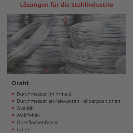
Lösungen für die Stahlindustrie
Draht
Durchmesser (min/max)
Durchmesser an relevanten Kaliberpositionen
Ovalität
Walzfehler
Oberflächenfehler
Länge