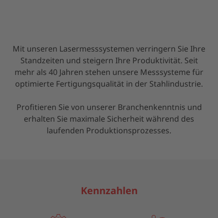
Mit unseren Lasermesssystemen verringern Sie Ihre
Standzeiten und steigern Ihre Produktivität. Seit
mehr als 40 Jahren stehen unsere Messsysteme für
optimierte Fertigungsqualität in der Stahlindustrie.
Profitieren Sie von unserer Branchenkenntnis und
erhalten Sie maximale Sicherheit während des
laufenden Produktionsprozesses.
Kennzahlen