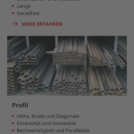
Länge
Geradheit
MEHR ERFAHREN
Profil
Höhe, Breite und Diagonale
Konkavität und Konvexität
Rechtwinkligkeit und Parallelität