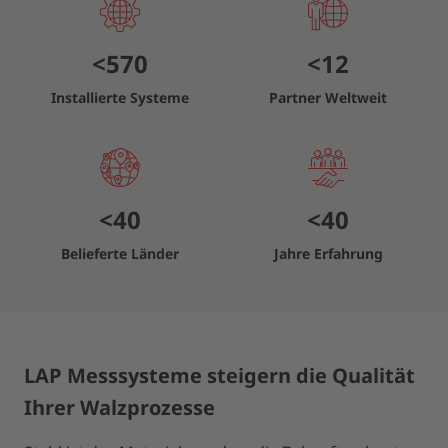
<
570
<
12
Installierte Systeme
Partner Weltweit
<
40
<
40
Belieferte Länder
Jahre Erfahrung
LAP Messsysteme steigern die Qualität
Ihrer Walzprozesse