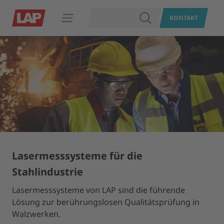
SUCHEN
KONTAKT
Navigation öffnen
Lasermesssysteme für die
Stahlindustrie
Lasermesssysteme von LAP sind die führende
Lösung zur berührungslosen Qualitätsprüfung in
Walzwerken.