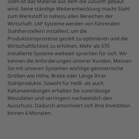
Stahl ist das Material aus dem die Zukunft gebaut
wird. Seine ständige Weiterentwicklung macht Stahl
zum Werkstoff in nahezu allen Bereichen der
Wirtschaft. LAP Systeme werden von führenden
Stahlherstellern installiert, um die
Produktionsprozesse gezielt zu optimieren und die
Wirtschaftlichkeit zu erhöhen. Mehr als 570
installierte Systeme weltweit sprechen für sich. Wir
kennen die Anforderungen unserer Kunden. Messen
Sie mit unseren Systemen wichtige geometrische
Größen wie Höhe, Breite oder Länge Ihrer
Stahlprodukte. Sowohl für Heiß- als auch
Kaltanwendungen erhalten Sie zuverlässige
Messdaten und verringern nachweislich den
Ausschuss. Dadurch amortisiert sich Ihre Investition
binnen 6 Monaten.