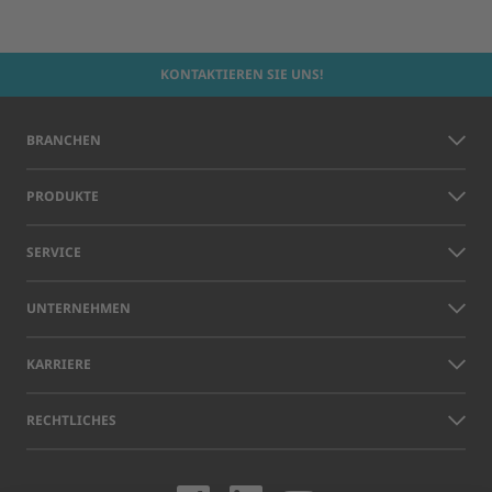
KONTAKTIEREN SIE UNS!
BRANCHEN
PRODUKTE
SERVICE
UNTERNEHMEN
KARRIERE
RECHTLICHES