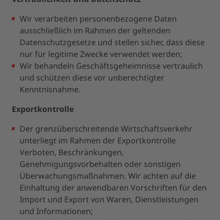
Wir verarbeiten personenbezogene Daten
ausschließlich im Rahmen der geltenden
Datenschutzgesetze und stellen sicher, dass diese
nur für legitime Zwecke verwendet werden;
Wir behandeln Geschäftsgeheimnisse vertraulich
und schützen diese vor unberechtigter
Kenntnisnahme.
Exportkontrolle
Der grenzüberschreitende Wirtschaftsverkehr
unterliegt im Rahmen der Exportkontrolle
Verboten, Beschränkungen,
Genehmigungsvorbehalten oder sonstigen
Überwachungsmaßnahmen. Wir achten auf die
Einhaltung der anwendbaren Vorschriften für den
Import und Export von Waren, Dienstleistungen
und Informationen;