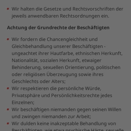
Wir halten die Gesetze und Rechtsvorschriften der
jeweils anwendbaren Rechtsordnungen ein.
Achtung der Grundrechte der Beschäftigten
Wir fordern die Chancengleichheit und
Gleichbehandlung unserer Beschäftigten -
ungeachtet ihrer Hautfarbe, ethnischen Herkunft,
Nationalität, sozialen Herkunft, etwaiger
Behinderung, sexuellen Orientierung, politischen
oder religiösen Überzeugung sowie ihres
Geschlechts oder Alters;
Wir respektieren die persönliche Würde,
Privatsphäre und Persönlichkeitsrechte jedes
Einzelnen;
Wir beschäftigen niemanden gegen seinen Willen
und zwingen niemanden zur Arbeit;
Wir dulden keine inakzeptable Behandlung von
Beschäftigten, wie etwa psychische Härte, sexuelle