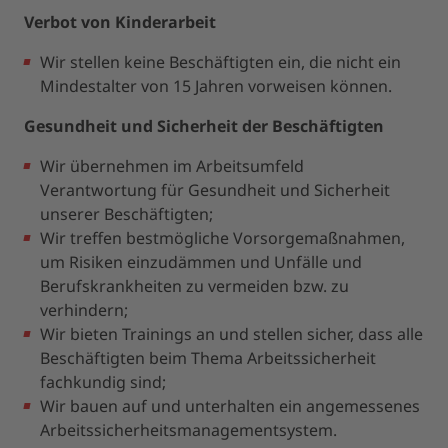
Verbot von Kinderarbeit
Wir stellen keine Beschäftigten ein, die nicht ein
Mindestalter von 15 Jahren vorweisen können.
Gesundheit und Sicherheit der Beschäftigten
Wir übernehmen im Arbeitsumfeld
Verantwortung für Gesundheit und Sicherheit
unserer Beschäftigten;
Wir treffen bestmögliche Vorsorgemaßnahmen,
um Risiken einzudämmen und Unfälle und
Berufskrankheiten zu vermeiden bzw. zu
verhindern;
Wir bieten Trainings an und stellen sicher, dass alle
Beschäftigten beim Thema Arbeitssicherheit
fachkundig sind;
Wir bauen auf und unterhalten ein angemessenes
Arbeitssicherheitsmanagementsystem.