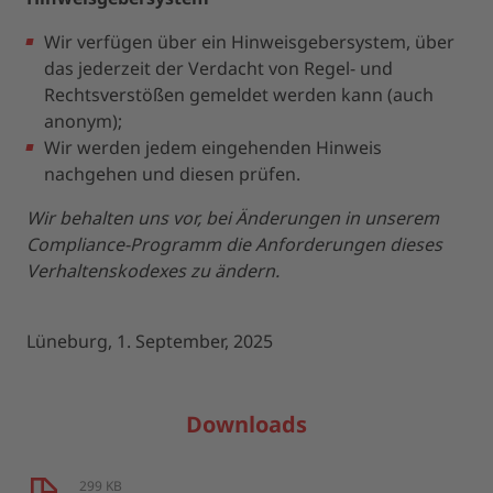
Wir verfügen über ein Hinweisgebersystem, über
das jederzeit der Verdacht von Regel- und
Rechtsverstößen gemeldet werden kann (auch
anonym);
Wir werden jedem eingehenden Hinweis
nachgehen und diesen prüfen.
Wir behalten uns vor, bei Änderungen in unserem
Compliance-Programm die Anforderungen dieses
Verhaltenskodexes zu ändern.
Lüneburg, 1. September, 2025
Downloads
299 KB