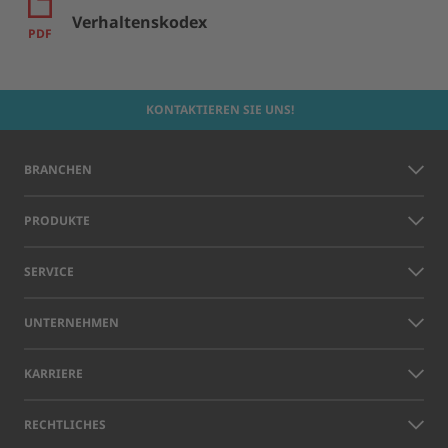
Verhaltenskodex
PDF
KONTAKTIEREN SIE UNS!
BRANCHEN
PRODUKTE
SERVICE
UNTERNEHMEN
KARRIERE
RECHTLICHES