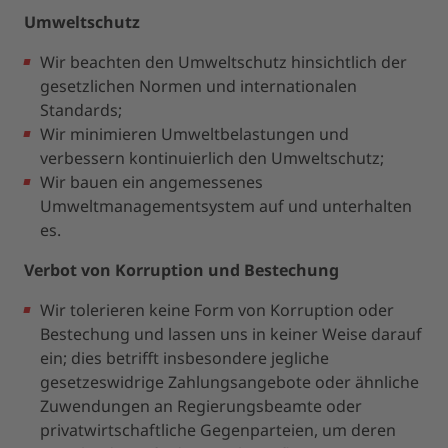
Umweltschutz
Wir beachten den Umweltschutz hinsichtlich der
gesetzlichen Normen und internationalen
Standards;
Wir minimieren Umweltbelastungen und
verbessern kontinuierlich den Umweltschutz;
Wir bauen ein angemessenes
Umweltmanagementsystem auf und unterhalten
es.
Verbot von Korruption und Bestechung
Wir tolerieren keine Form von Korruption oder
Bestechung und lassen uns in keiner Weise darauf
ein; dies betrifft insbesondere jegliche
gesetzeswidrige Zahlungsangebote oder ähnliche
Zuwendungen an Regierungsbeamte oder
privatwirtschaftliche Gegenparteien, um deren