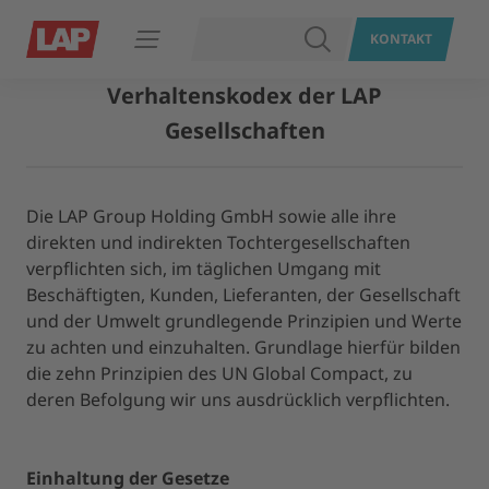
SUCHEN
KONTAKT
Navigation öffnen
Verhaltenskodex der LAP
Gesellschaften
Die LAP Group Holding GmbH sowie alle ihre
direkten und indirekten Tochtergesellschaften
verpflichten sich, im täglichen Umgang mit
Beschäftigten, Kunden, Lieferanten, der Gesellschaft
und der Umwelt grundlegende Prinzipien und Werte
zu achten und einzuhalten. Grundlage hierfür bilden
die zehn Prinzipien des UN Global Compact, zu
deren Befolgung wir uns ausdrücklich verpflichten.
Einhaltung der Gesetze