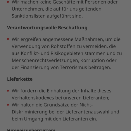
Wir machen keine Geschäfte mit Personen oder
Unternehmen, die auf für uns geltenden
Sanktionslisten aufgeführt sind.
Verantwortungsvolle Beschaffung
Wir ergreifen angemessene Maßnahmen, um die
Verwendung von Rohstoffen zu vermeiden, die
aus Konflikt- und Risikogebieten stammen und zu
Menschenrechtsverletzungen, Korruption oder
der Finanzierung von Terrorismus beitragen.
Lieferkette
Wir fördern die Einhaltung der Inhalte dieses
Verhaltenskodexes bei unseren Lieferanten;
Wir halten die Grundsätze der Nicht-
Diskriminierung bei der Lieferantenauswahl und
beim Umgang mit den Lieferanten ein.
Hinweisgebersystem