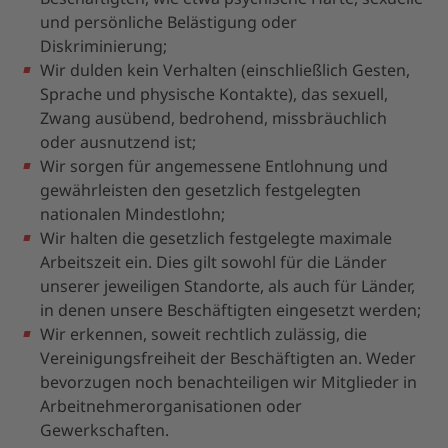
und persönliche Belästigung oder
Diskriminierung;
Wir dulden kein Verhalten (einschließlich Gesten,
Sprache und physische Kontakte), das sexuell,
Zwang ausübend, bedrohend, missbräuchlich
oder ausnutzend ist;
Wir sorgen für angemessene Entlohnung und
gewährleisten den gesetzlich festgelegten
nationalen Mindestlohn;
Wir halten die gesetzlich festgelegte maximale
Arbeitszeit ein. Dies gilt sowohl für die Länder
unserer jeweiligen Standorte, als auch für Länder,
in denen unsere Beschäftigten eingesetzt werden;
Wir erkennen, soweit rechtlich zulässig, die
Vereinigungsfreiheit der Beschäftigten an. Weder
bevorzugen noch benachteiligen wir Mitglieder in
Arbeitnehmerorganisationen oder
Gewerkschaften.