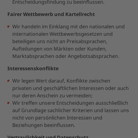
Entscheidungsfindung zu beeinflussen.
Fairer Wettbewerb und Kartellrecht
Wir handeln im Einklang mit den nationalen und
internationalen Wettbewerbsgesetzen und
beteiligen uns nicht an Preisabsprachen,
Aufteilungen von Märkten oder Kunden,
Marktabsprachen oder Angebotsabsprachen.
Interessenskonflikte
Wir legen Wert darauf, Konflikte zwischen
privaten und geschäftlichen Interessen oder auch
nur deren Anschein zu vermeiden;
Wir treffen unsere Entscheidungen ausschließlich
auf Grundlage sachlicher Kriterien und lassen uns
nicht von persönlichen Interessen und
Beziehungen beeinflussen.
Vertraulichkeit und Datenschutz