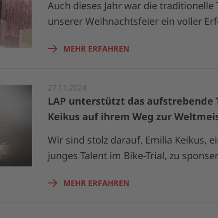
Auch dieses Jahr war die traditionell
unserer Weihnachtsfeier ein voller Erf
MEHR ERFAHREN
27.11.2024
LAP unterstützt das aufstrebende T
Keikus auf ihrem Weg zur Weltmei
Wir sind stolz darauf, Emilia Keikus, 
junges Talent im Bike-Trial, zu sponser
MEHR ERFAHREN