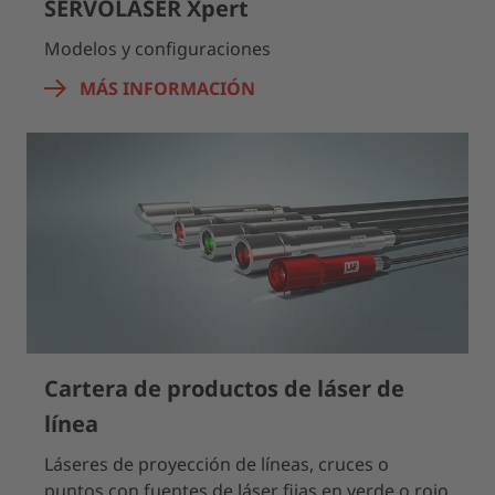
SERVOLASER Xpert
Modelos y configuraciones
MÁS INFORMACIÓN
Cartera de productos de láser de
línea
Láseres de proyección de líneas, cruces o
puntos con fuentes de láser fijas en verde o rojo