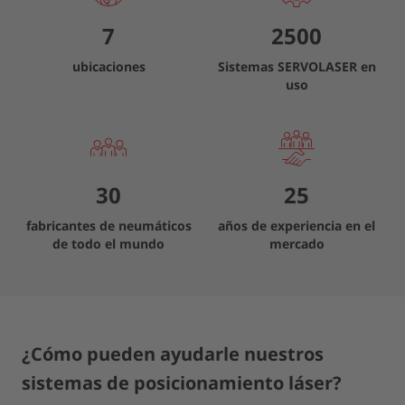
7
2500
ubicaciones
Sistemas SERVOLASER en
uso
30
25
fabricantes de neumáticos
años de experiencia en el
de todo el mundo
mercado
¿Cómo pueden ayudarle nuestros
sistemas de posicionamiento láser?