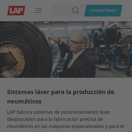
BUSCAR
CONTÁCTENOS
Abrir navegación
Sistemas láser para la producción de
neumáticos
LAP fabrica sistemas de posicionamiento láser
desplazables para la fabricación precisa de
neumáticos en las máquinas especializadas y para el