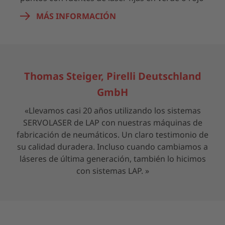
MÁS INFORMACIÓN
Thomas Steiger, Pirelli Deutschland
GmbH
«Llevamos casi 20 años utilizando los sistemas
SERVOLASER de LAP con nuestras máquinas de
fabricación de neumáticos. Un claro testimonio de
su calidad duradera. Incluso cuando cambiamos a
láseres de última generación, también lo hicimos
con sistemas LAP. »