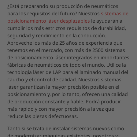
¿Está preparando su producción de neumáticos
para los requisitos del futuro? Nuestros
sistemas de
posicionamiento láser desplazables
le ayudarán a
cumplir los más estrictos requisitos de durabilidad,
seguridad y rendimiento en la conducción.
Aproveche los más de 25 años de experiencia que
tenemos en el mercado, con más de 2500 sistemas
de posicionamiento láser integrados en importantes
fábricas de neumáticos de todo el mundo. Utilice la
tecnología láser de LAP para el laminado manual del
caucho y el control de calidad. Nuestros sistemas
láser garantizan la mayor precisión posible en el
posicionamiento y, por lo tanto, ofrecen una calidad
de producción constante y fiable. Podrá producir
más rápido y con mayor precisión a la vez que
reduce las piezas defectuosas.
Tanto si se trata de instalar sistemas nuevos como
de modernizar máquinas existentes, nosotros y