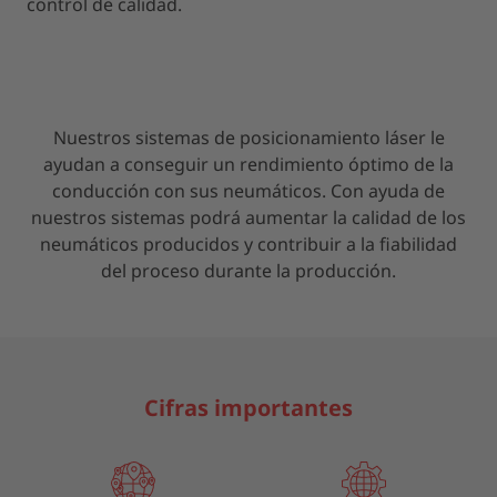
control de calidad.
Nuestros sistemas de posicionamiento láser le
ayudan a conseguir un rendimiento óptimo de la
conducción con sus neumáticos. Con ayuda de
nuestros sistemas podrá aumentar la calidad de los
neumáticos producidos y contribuir a la fiabilidad
del proceso durante la producción.
Cifras importantes