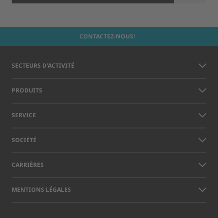
CONTACTEZ-NOUS!
SECTEURS D’ACTIVITÉ
PRODUITS
SERVICE
SOCIÉTÉ
CARRIÈRES
MENTIONS LÉGALES