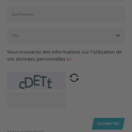
Vous trouverez des informations sur l'utilisation de
vos données personnelles
ici
SOUMETTRE
* Champs obligatoires