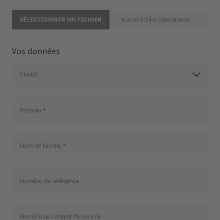
SÉLECTIONNER UN FICHIER
Aucun fichier sélectionné
Vos données