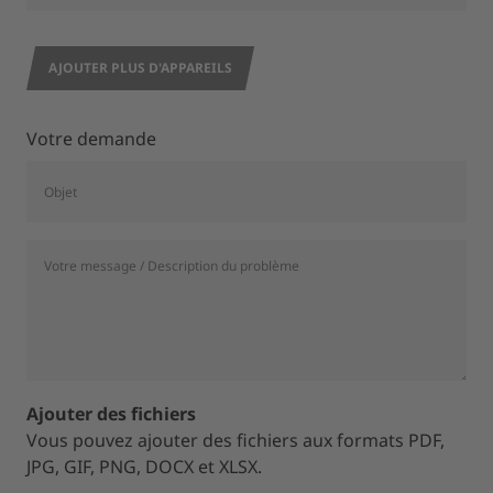
AJOUTER PLUS D'APPAREILS
Votre demande
Ajouter des fichiers
Vous pouvez ajouter des fichiers aux formats PDF,
JPG, GIF, PNG, DOCX et XLSX.