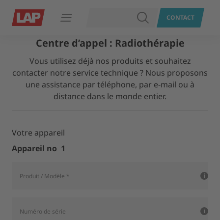
RECHERCHER
CONTACT
Ouvrir le menu
Centre d’appel : Radiothérapie
Vous utilisez déjà nos produits et souhaitez
contacter notre service technique ? Nous proposons
une assistance par téléphone, par e-mail ou à
distance dans le monde entier.
Votre appareil
Appareil no 1