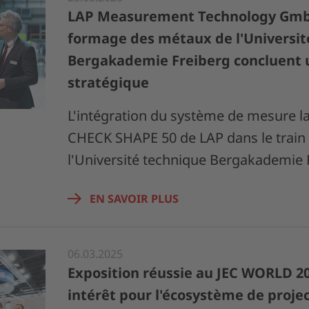
LAP Measurement Technology GmbH 
formage des métaux de l'Universit
Bergakademie Freiberg concluent 
stratégique
L'intégration du système de mesure
CHECK SHAPE 50 de LAP dans le train
l'Université technique Bergakademie
EN SAVOIR PLUS
06.03.2025
Exposition réussie au JEC WORLD 202
intérêt pour l'écosystème de projec