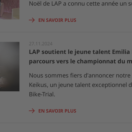
Noël de LAP a connu cette année un s
EN SAVOIR PLUS
27.11.2024
LAP soutient le jeune talent Emilia
parcours vers le championnat du 
Nous sommes fiers d'annoncer notre s
Keikus, un jeune talent exceptionnel 
Bike-Trial.
EN SAVOIR PLUS