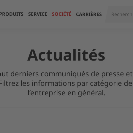
PRODUITS
SERVICE
SOCIÉTÉ
CARRIÈRES
Actualités
tout derniers communiqués de presse e
Filtrez les informations par catégorie d
l’entreprise en général.