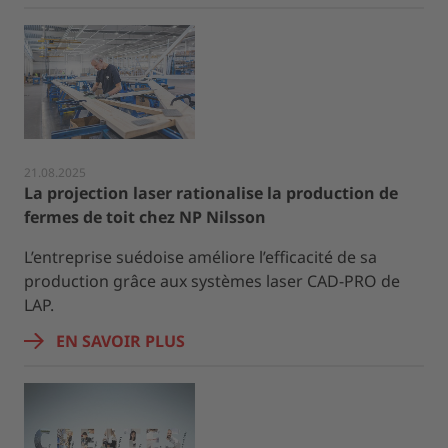
21.08.2025
La projection laser rationalise la production de
fermes de toit chez NP Nilsson
L’entreprise suédoise améliore l’efficacité de sa
production grâce aux systèmes laser CAD-PRO de
LAP.
EN SAVOIR PLUS