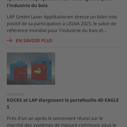
l'industrie du bois
LAP GmbH Laser Applikationen dresse un bilan très
positif de sa participation à LIGNA 2025, le salon de
référence mondial pour l'industrie du bois et…
EN SAVOIR PLUS
16.05.2025
KOCKS et LAP élargissent le portefeuille 4D EAGLE
S
Près d'un an après le lancement réussi sur le
marché des systèmes de mesure communs sous le