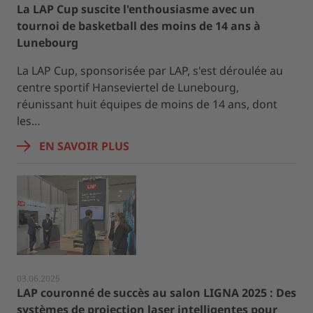
La LAP Cup suscite l'enthousiasme avec un
tournoi de basketball des moins de 14 ans à
Lunebourg
La LAP Cup, sponsorisée par LAP, s'est déroulée au
centre sportif Hanseviertel de Lunebourg,
réunissant huit équipes de moins de 14 ans, dont
les…
EN SAVOIR PLUS
03.06.2025
LAP couronné de succès au salon LIGNA 2025 : Des
systèmes de projection laser intelligentes pour