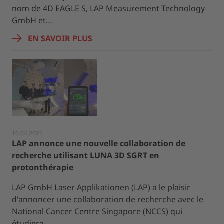
nom de 4D EAGLE S, LAP Measurement Technology
GmbH et…
EN SAVOIR PLUS
10.04.2025
LAP annonce une nouvelle collaboration de
recherche utilisant LUNA 3D SGRT en
protonthérapie
LAP GmbH Laser Applikationen (LAP) a le plaisir
d'annoncer une collaboration de recherche avec le
National Cancer Centre Singapore (NCCS) qui
étudiera…