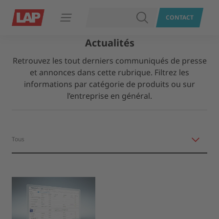
RECHERCHER
CONTACT
Ouvrir le menu
Actualités
Retrouvez les tout derniers communiqués de presse
et annonces dans cette rubrique. Filtrez les
informations par catégorie de produits ou sur
l’entreprise en général.