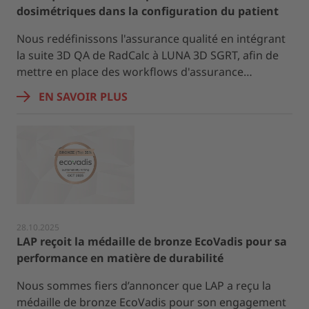
dosimétriques dans la configuration du patient
Nous redéfinissons l'assurance qualité en intégrant
la suite 3D QA de RadCalc à LUNA 3D SGRT, afin de
mettre en place des workflows d'assurance…
EN SAVOIR PLUS
28.10.2025
LAP reçoit la médaille de bronze EcoVadis pour sa
performance en matière de durabilité
Nous sommes fiers d’annoncer que LAP a reçu la
médaille de bronze EcoVadis pour son engagement