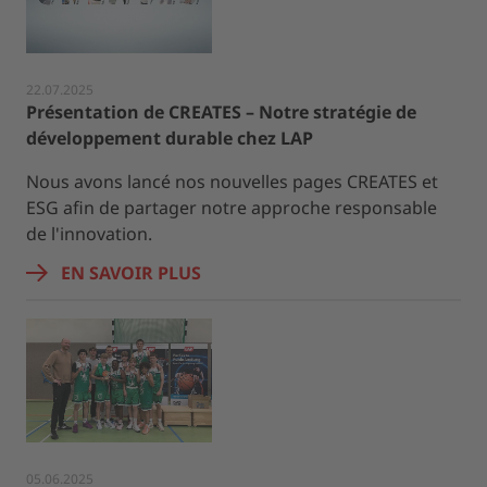
22.07.2025
Présentation de CREATES – Notre stratégie de
développement durable chez LAP
Nous avons lancé nos nouvelles pages CREATES et
ESG afin de partager notre approche responsable
de l'innovation.
EN SAVOIR PLUS
05.06.2025