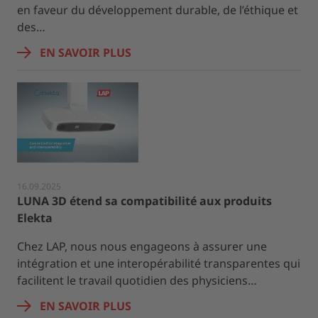
en faveur du développement durable, de l’éthique et
des…
EN SAVOIR PLUS
16.09.2025
LUNA 3D étend sa compatibilité aux produits
Elekta
Chez LAP, nous nous engageons à assurer une
intégration et une interopérabilité transparentes qui
facilitent le travail quotidien des physiciens…
EN SAVOIR PLUS