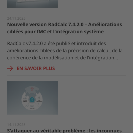
24.11.2025
Nouvelle version RadCalc 7.4.2.0 – Améliorations
ciblées pour fMC et l’intégration système
RadCalc v7.4.2.0 a été publié et introduit des
améliorations ciblées de la précision de calcul, de la
cohérence de la modélisation et de l’intégration…
EN SAVOIR PLUS
14.11.2025
S'attaquer au véritable problème : les inconnues