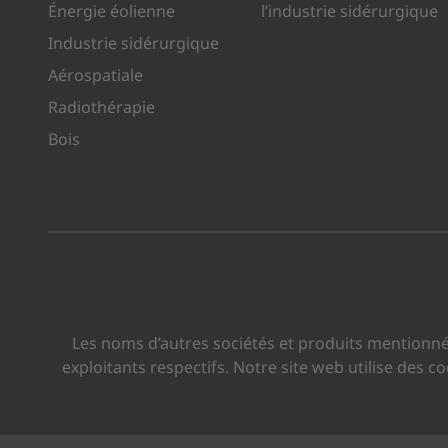
Énergie éolienne
l’industrie sidérurgique
Industrie sidérurgique
Aérospatiale
Radiothérapie
Bois
Les noms d’autres sociétés et produits mentionné
exploitants respectifs. Notre site web utilise des 