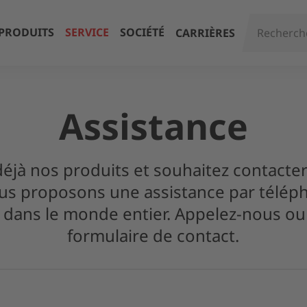
PRODUITS
SERVICE
SOCIÉTÉ
CARRIÈRES
Assistance
 déjà nos produits et souhaitez contacter
us proposons une assistance par téléph
 dans le monde entier. Appelez-nous ou 
formulaire de contact.