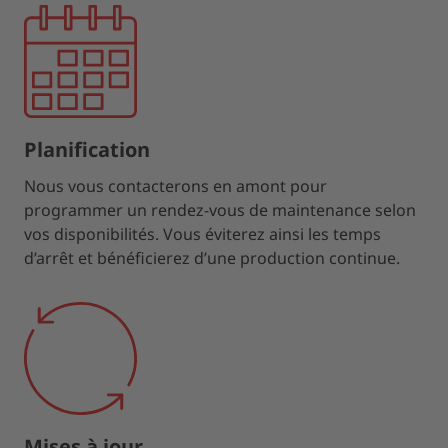
Planification
Nous vous contacterons en amont pour
programmer un rendez-vous de maintenance selon
vos disponibilités. Vous éviterez ainsi les temps
d’arrêt et bénéficierez d’une production continue.
Mises à jour