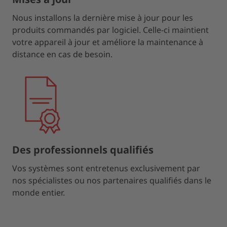
Nous installons la dernière mise à jour pour les
produits commandés par logiciel. Celle-ci maintient
votre appareil à jour et améliore la maintenance à
distance en cas de besoin.
Des professionnels qualifiés
Vos systèmes sont entretenus exclusivement par
nos spécialistes ou nos partenaires qualifiés dans le
monde entier.