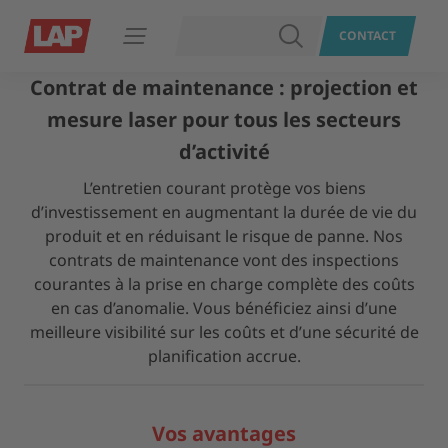
RECHERCHER
CONTACT
Ouvrir le menu
Contrat de maintenance : projection et
mesure laser pour tous les secteurs
d’activité
L’entretien courant protège vos biens
d’investissement en augmentant la durée de vie du
produit et en réduisant le risque de panne. Nos
contrats de maintenance vont des inspections
courantes à la prise en charge complète des coûts
en cas d’anomalie. Vous bénéficiez ainsi d’une
meilleure visibilité sur les coûts et d’une sécurité de
planification accrue.
Vos avantages