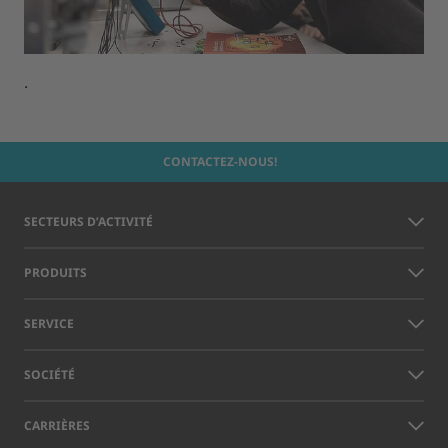
.
CONTACTEZ-NOUS!
SECTEURS D’ACTIVITÉ
PRODUITS
SERVICE
SOCIÉTÉ
CARRIÈRES