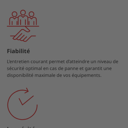
Fiabilité
L’entretien courant permet d’atteindre un niveau de
sécurité optimal en cas de panne et garantit une
disponibilité maximale de vos équipements.