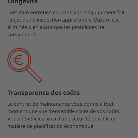
Longévité
Lors d’un entretien courant, votre équipement fait
l’objet d’une inspection approfondie. L’usure est
éliminée bien avant que les problèmes ne
surviennent.
Transparence des coûts
Le contrat de maintenance vous donne à tout
moment une vue d’ensemble claire de vos coûts.
Vous bénéficiez ainsi d’une sécurité durable en
matière de planification économique.