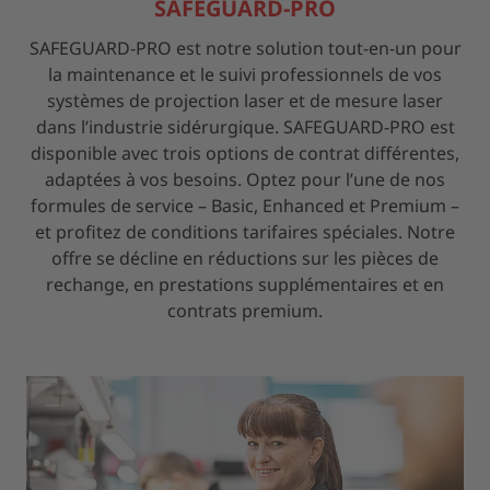
SAFEGUARD-PRO
SAFEGUARD-PRO est notre solution tout-en-un pour
la maintenance et le suivi professionnels de vos
systèmes de projection laser et de mesure laser
dans l’industrie sidérurgique. SAFEGUARD-PRO est
disponible avec trois options de contrat différentes,
adaptées à vos besoins. Optez pour l’une de nos
formules de service – Basic, Enhanced et Premium –
et profitez de conditions tarifaires spéciales. Notre
offre se décline en réductions sur les pièces de
rechange, en prestations supplémentaires et en
contrats premium.