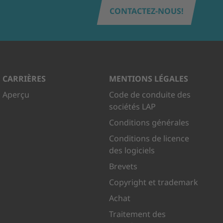
CONTACTEZ-NOUS!
CARRIÈRES
MENTIONS LÉGALES
Aperçu
Code de conduite des
sociétés LAP
Conditions générales
Conditions de licence
des logiciels
Brevets
Copyright et trademark
Achat
Traitement des