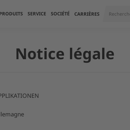
PRODUITS
SERVICE
SOCIÉTÉ
CARRIÈRES
Notice légale
PPLIKATIONEN
Allemagne