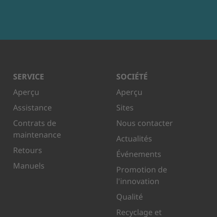
SERVICE
SOCIÉTÉ
Aperçu
Aperçu
Assistance
Sites
Contrats de
Nous contacter
maintenance
Actualités
Retours
Événements
Manuels
Promotion de
l'innovation
Qualité
Recyclage et