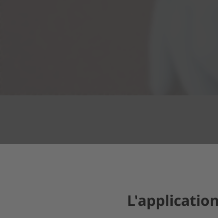
L'applicatio