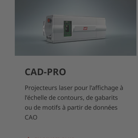
CAD-PRO
Projecteurs laser pour l’affichage à
l’échelle de contours, de gabarits
ou de motifs à partir de données
CAO