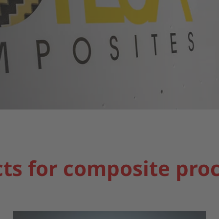
ts for composite pro