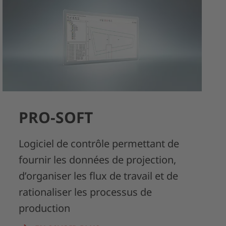
PRO-SOFT
Logiciel de contrôle permettant de
fournir les données de projection,
d’organiser les flux de travail et de
rationaliser les processus de
production