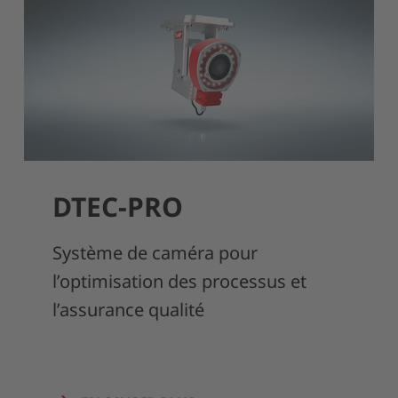
DTEC-PRO
Système de caméra pour
l’optimisation des processus et
l’assurance qualité