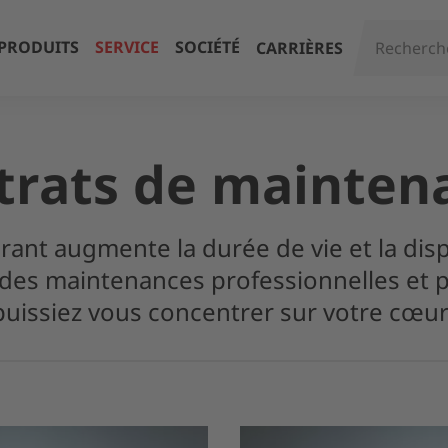
PRODUITS
SERVICE
SOCIÉTÉ
CARRIÈRES
trats de mainten
urant augmente la durée de vie et la disp
des maintenances professionnelles et p
uissiez vous concentrer sur votre cœur