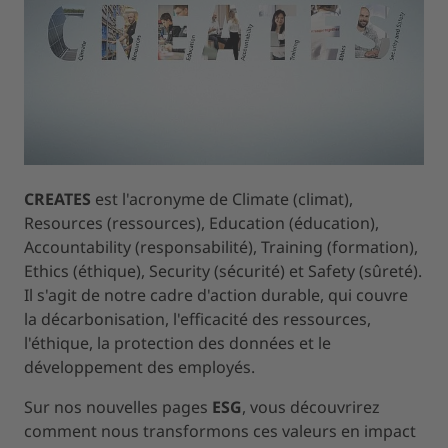
CREATES
est l'acronyme de Climate (climat),
Resources (ressources), Education (éducation),
Accountability (responsabilité), Training (formation),
Ethics (éthique), Security (sécurité) et Safety (sûreté).
Il s'agit de notre cadre d'action durable, qui couvre
la décarbonisation, l'efficacité des ressources,
l'éthique, la protection des données et le
développement des employés.
Sur nos nouvelles pages
ESG
, vous découvrirez
comment nous transformons ces valeurs en impact