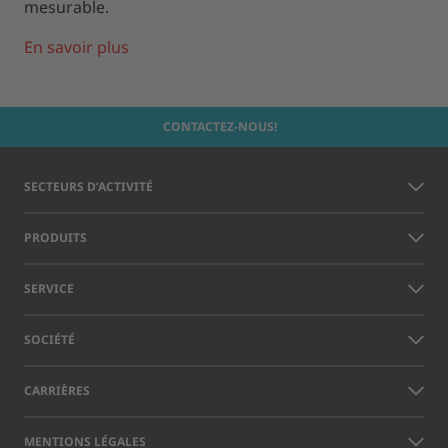
mesurable.
En savoir plus
CONTACTEZ-NOUS!
SECTEURS D’ACTIVITÉ
PRODUITS
SERVICE
SOCIÉTÉ
CARRIÈRES
MENTIONS LÉGALES