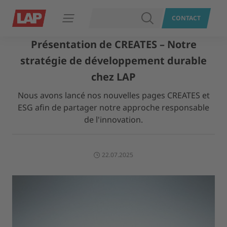
RECHERCHER
CONTACT
Ouvrir le menu
Présentation de CREATES – Notre
stratégie de développement durable
chez LAP
Nous avons lancé nos nouvelles pages CREATES et
ESG afin de partager notre approche responsable
de l'innovation.
22.07.2025