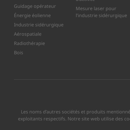
Guidage opérateur
Mesure laser pour
Énergie éolienne
l’industrie sidérurgique
Industrie sidérurgique
Aérospatiale
Radiothérapie
Bois
Les noms d’autres sociétés et produits mentionné
exploitants respectifs. Notre site web utilise des 