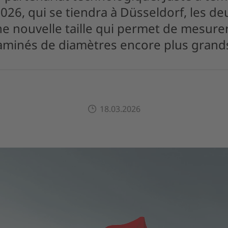
026, qui se tiendra à Düsseldorf, les de
 nouvelle taille qui permet de mesure
aminés de diamètres encore plus grand
18.03.2026