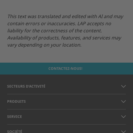
This text was translated and edited with AI and may
contain errors or inaccuracies. LAP accepts no
liability for the correctness of the content.
Availability of products, features, and services may
vary depending on your location.
CONTACTEZ-NOUS!
SECTEURS D’ACTIVITÉ
PRODUITS
SERVICE
SOCIÉTÉ