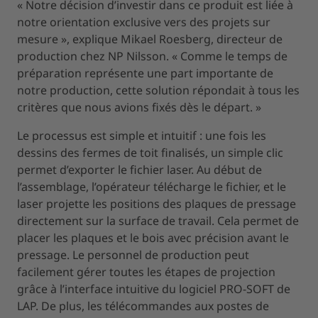
« Notre décision d’investir dans ce produit est liée à
notre orientation exclusive vers des projets sur
mesure », explique Mikael Roesberg, directeur de
production chez NP Nilsson. « Comme le temps de
préparation représente une part importante de
notre production, cette solution répondait à tous les
critères que nous avions fixés dès le départ. »
Le processus est simple et intuitif : une fois les
dessins des fermes de toit finalisés, un simple clic
permet d’exporter le fichier laser. Au début de
l’assemblage, l’opérateur télécharge le fichier, et le
laser projette les positions des plaques de pressage
directement sur la surface de travail. Cela permet de
placer les plaques et le bois avec précision avant le
pressage. Le personnel de production peut
facilement gérer toutes les étapes de projection
grâce à l’interface intuitive du logiciel PRO-SOFT de
LAP. De plus, les télécommandes aux postes de