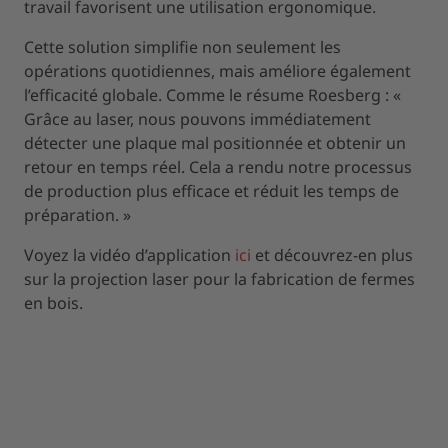
travail favorisent une utilisation ergonomique.
Cette solution simplifie non seulement les
opérations quotidiennes, mais améliore également
l’efficacité globale. Comme le résume Roesberg : «
Grâce au laser, nous pouvons immédiatement
détecter une plaque mal positionnée et obtenir un
retour en temps réel. Cela a rendu notre processus
de production plus efficace et réduit les temps de
préparation. »
Voyez la vidéo d’application
ici
et découvrez-en plus
sur la projection laser pour la fabrication de fermes
en bois.