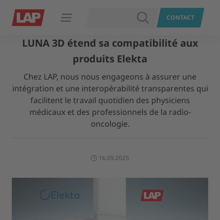
RECHERCHER
CONTACT
Ouvrir le menu
LUNA 3D étend sa compatibilité aux
produits Elekta
Chez LAP, nous nous engageons à assurer une
intégration et une interopérabilité transparentes qui
facilitent le travail quotidien des physiciens
médicaux et des professionnels de la radio-
oncologie.
16.09.2025