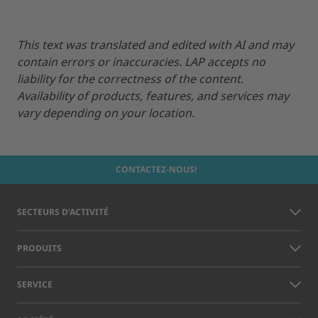
This text was translated and edited with AI and may
contain errors or inaccuracies. LAP accepts no
liability for the correctness of the content.
Availability of products, features, and services may
vary depending on your location.
CONTACTEZ-NOUS!
SECTEURS D’ACTIVITÉ
PRODUITS
SERVICE