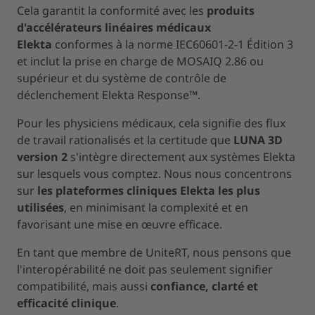
Cela garantit la conformité avec les
produits
d'accélérateurs linéaires médicaux
Elekta
conformes à la norme IEC60601-2-1 Édition 3
et inclut la prise en charge de MOSAIQ 2.86 ou
supérieur et du système de contrôle de
déclenchement Elekta Response™.
Pour les physiciens médicaux, cela signifie des flux
de travail rationalisés et la certitude que
LUNA 3D
version 2
s'intègre directement aux systèmes Elekta
sur lesquels vous comptez. Nous nous concentrons
sur
les plateformes cliniques Elekta les plus
utilisées
, en minimisant la complexité et en
favorisant une mise en œuvre efficace.
En tant que membre de UniteRT, nous pensons que
l'interopérabilité ne doit pas seulement signifier
compatibilité, mais aussi
confiance, clarté et
efficacité clinique
.