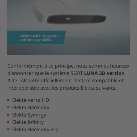
Conformément à ce principe, nous sommes heureux
d'annoncer que le système SGRT
LUNA 3D version
2
de LAP a été officiellement déclaré compatible et
interopérable avec les produits Elekta suivants :
Elekta Versa HD
Elekta Harmony
Elekta Synergy
Elekta Infinity
Elekta Harmony Pro