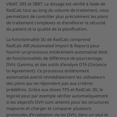
VMAT, SRS et SBRT. Le dosage est vérifié à l’aide de
RadCalc tout au long du volume de traitement, vous
permettant de contrôler plus précisément les plans
de traitement complexes et d’améliorer la sécurité
du patient et la qualité de la planification.
La fonctionnalité 3D de RadCalc comprend
RadCalc AIR (Automated Import & Report) pour
fournir un processus entièrement automatisé doté
de fonctionnalités de différence de pourcentage,
DVH, Gamma, et des outils d’analyse DTA (Distance
to Agreement). Ce processus entièrement
automatisé avertit immédiatement les utilisateurs
des plans qui ne répondent pas aux critères
prédéfinis. Grâce aux doses TPS et RadCalc 3D, le
logiciel peut par exemple vérifier automatiquement
si les objectifs DVH sont atteints pour les structures
majeures et charger et comparer plusieurs
protocoles d’irradiation via les DVH, dans un seul et