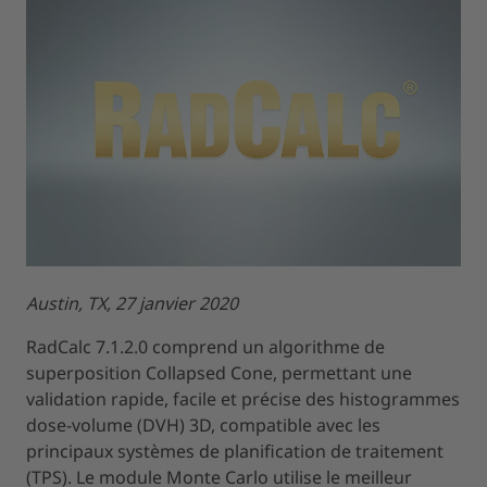
Austin, TX, 27 janvier 2020
RadCalc 7.1.2.0 comprend un algorithme de
superposition Collapsed Cone, permettant une
validation rapide, facile et précise des histogrammes
dose-volume (DVH) 3D, compatible avec les
principaux systèmes de planification de traitement
(TPS). Le module Monte Carlo utilise le meilleur