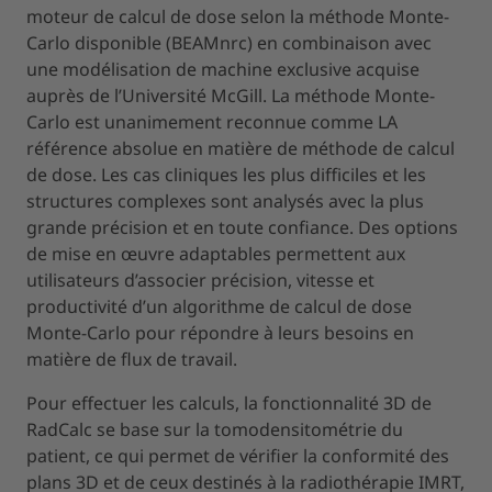
moteur de calcul de dose selon la méthode Monte-
Carlo disponible (BEAMnrc) en combinaison avec
une modélisation de machine exclusive acquise
auprès de l’Université McGill. La méthode Monte-
Carlo est unanimement reconnue comme LA
référence absolue en matière de méthode de calcul
de dose. Les cas cliniques les plus difficiles et les
structures complexes sont analysés avec la plus
grande précision et en toute confiance. Des options
de mise en œuvre adaptables permettent aux
utilisateurs d’associer précision, vitesse et
productivité d’un algorithme de calcul de dose
Monte-Carlo pour répondre à leurs besoins en
matière de flux de travail.
Pour effectuer les calculs, la fonctionnalité 3D de
RadCalc se base sur la tomodensitométrie du
patient, ce qui permet de vérifier la conformité des
plans 3D et de ceux destinés à la radiothérapie IMRT,