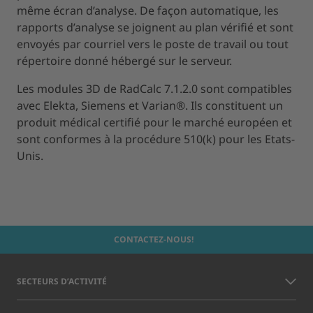
même écran d’analyse. De façon automatique, les
rapports d’analyse se joignent au plan vérifié et sont
envoyés par courriel vers le poste de travail ou tout
répertoire donné hébergé sur le serveur.
Les modules 3D de RadCalc 7.1.2.0 sont compatibles
avec Elekta, Siemens et Varian®. Ils constituent un
produit médical certifié pour le marché européen et
sont conformes à la procédure 510(k) pour les Etats-
Unis.
CONTACTEZ-NOUS!
SECTEURS D’ACTIVITÉ