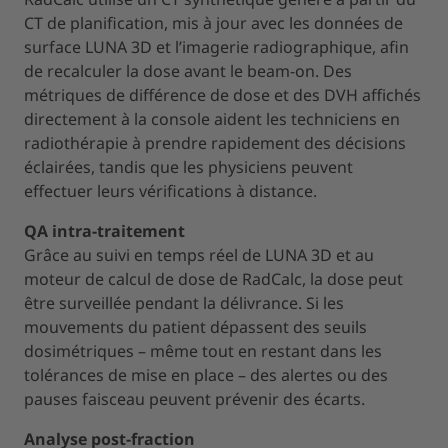
CT de planification, mis à jour avec les données de
surface LUNA 3D et l’imagerie radiographique, afin
de recalculer la dose avant le beam-on. Des
métriques de différence de dose et des DVH affichés
directement à la console aident les techniciens en
radiothérapie à prendre rapidement des décisions
éclairées, tandis que les physiciens peuvent
effectuer leurs vérifications à distance.
QA intra-traitement
Grâce au suivi en temps réel de LUNA 3D et au
moteur de calcul de dose de RadCalc, la dose peut
être surveillée pendant la délivrance. Si les
mouvements du patient dépassent des seuils
dosimétriques – même tout en restant dans les
tolérances de mise en place – des alertes ou des
pauses faisceau peuvent prévenir des écarts.
Analyse post-fraction