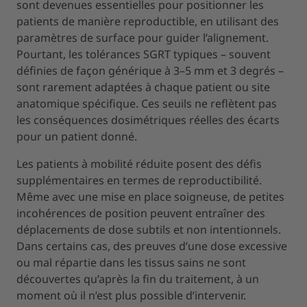
sont devenues essentielles pour positionner les
patients de manière reproductible, en utilisant des
paramètres de surface pour guider l’alignement.
Pourtant, les tolérances SGRT typiques – souvent
définies de façon générique à 3–5 mm et 3 degrés –
sont rarement adaptées à chaque patient ou site
anatomique spécifique. Ces seuils ne reflètent pas
les conséquences dosimétriques réelles des écarts
pour un patient donné.
Les patients à mobilité réduite posent des défis
supplémentaires en termes de reproductibilité.
Même avec une mise en place soigneuse, de petites
incohérences de position peuvent entraîner des
déplacements de dose subtils et non intentionnels.
Dans certains cas, des preuves d’une dose excessive
ou mal répartie dans les tissus sains ne sont
découvertes qu’après la fin du traitement, à un
moment où il n’est plus possible d’intervenir.