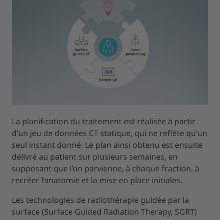
La planification du traitement est réalisée à partir
d’un jeu de données CT statique, qui ne reflète qu’un
seul instant donné. Le plan ainsi obtenu est ensuite
délivré au patient sur plusieurs semaines, en
supposant que l’on parvienne, à chaque fraction, à
recréer l’anatomie et la mise en place initiales.
Les technologies de radiothérapie guidée par la
surface (Surface Guided Radiation Therapy, SGRT)