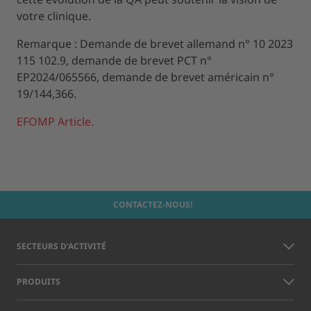
votre clinique.
Remarque : Demande de brevet allemand n° 10 2023
115 102.9, demande de brevet PCT n°
EP2024/065566, demande de brevet américain n°
19/144,366.
EFOMP Article.
CONTACTEZ-NOUS!
SECTEURS D’ACTIVITÉ
PRODUITS