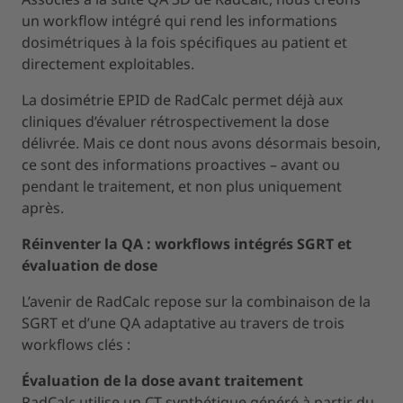
un workflow intégré qui rend les informations
dosimétriques à la fois spécifiques au patient et
directement exploitables.
La dosimétrie EPID de RadCalc permet déjà aux
cliniques d’évaluer rétrospectivement la dose
délivrée. Mais ce dont nous avons désormais besoin,
ce sont des informations proactives – avant ou
pendant le traitement, et non plus uniquement
après.
Réinventer la QA : workflows intégrés SGRT et
évaluation de dose
L’avenir de RadCalc repose sur la combinaison de la
SGRT et d’une QA adaptative au travers de trois
workflows clés :
Évaluation de la dose avant traitement
RadCalc utilise un CT synthétique généré à partir du