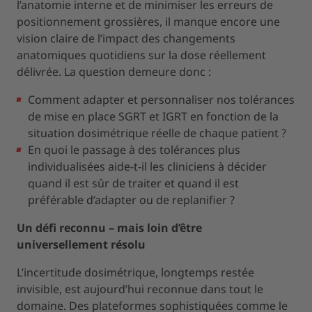
l’anatomie interne et de minimiser les erreurs de
positionnement grossières, il manque encore une
vision claire de l’impact des changements
anatomiques quotidiens sur la dose réellement
délivrée. La question demeure donc :
Comment adapter et personnaliser nos tolérances
de mise en place SGRT et IGRT en fonction de la
situation dosimétrique réelle de chaque patient ?
En quoi le passage à des tolérances plus
individualisées aide-t-il les cliniciens à décider
quand il est sûr de traiter et quand il est
préférable d’adapter ou de replanifier ?
Un défi reconnu – mais loin d’être
universellement résolu
L’incertitude dosimétrique, longtemps restée
invisible, est aujourd’hui reconnue dans tout le
domaine. Des plateformes sophistiquées comme le