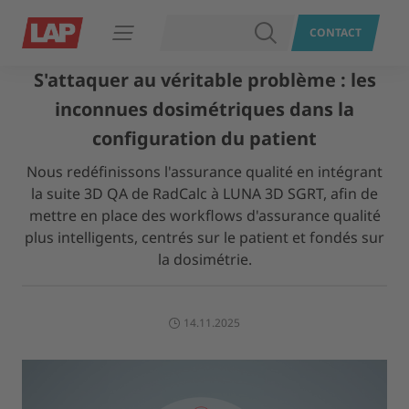
RECHERCHER
CONTACT
Ouvrir le menu
S'attaquer au véritable problème : les
inconnues dosimétriques dans la
configuration du patient
Nous redéfinissons l'assurance qualité en intégrant
la suite 3D QA de RadCalc à LUNA 3D SGRT, afin de
mettre en place des workflows d'assurance qualité
plus intelligents, centrés sur le patient et fondés sur
la dosimétrie.
14.11.2025