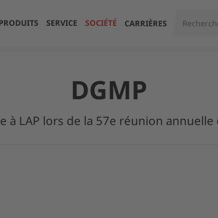
PRODUITS
SERVICE
SOCIÉTÉ
CARRIÈRES
DGMP
te à LAP lors de la 57e réunion annuelle