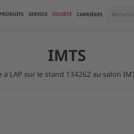
PRODUITS
SERVICE
SOCIÉTÉ
CARRIÈRES
IMTS
e à LAP sur le stand 134262 au salon IM