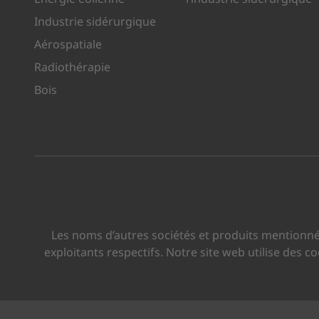
Industrie sidérurgique
Aérospatiale
Radiothérapie
Bois
Les noms d’autres sociétés et produits mentionné
exploitants respectifs. Notre site web utilise des 