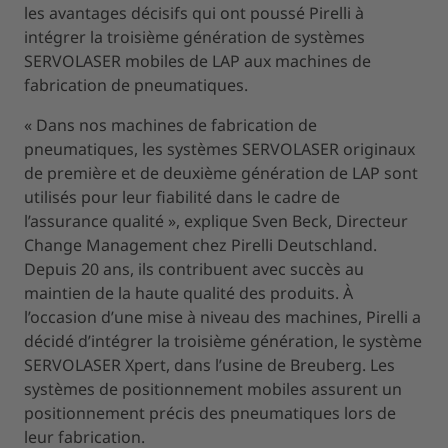
les avantages décisifs qui ont poussé Pirelli à
intégrer la troisième génération de systèmes
SERVOLASER mobiles de LAP aux machines de
fabrication de pneumatiques.
« Dans nos machines de fabrication de
pneumatiques, les systèmes SERVOLASER originaux
de première et de deuxième génération de LAP sont
utilisés pour leur fiabilité dans le cadre de
l’assurance qualité », explique Sven Beck, Directeur
Change Management chez Pirelli Deutschland.
Depuis 20 ans, ils contribuent avec succès au
maintien de la haute qualité des produits. À
l’occasion d’une mise à niveau des machines, Pirelli a
décidé d’intégrer la troisième génération, le système
SERVOLASER Xpert, dans l’usine de Breuberg. Les
systèmes de positionnement mobiles assurent un
positionnement précis des pneumatiques lors de
leur fabrication.