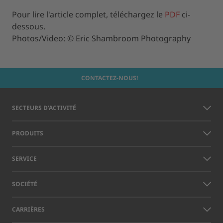
Pour lire l'article complet, téléchargez le
PDF
ci-
dessous.
Photos/Video: © Eric Shambroom Photography
CONTACTEZ-NOUS!
SECTEURS D’ACTIVITÉ
PRODUITS
SERVICE
SOCIÉTÉ
CARRIÈRES