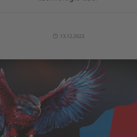
13.12.2023