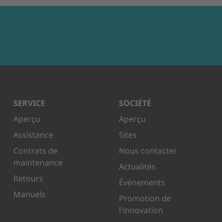
SERVICE
SOCIÉTÉ
Aperçu
Aperçu
Assistance
Sites
Contrats de
Nous contacter
maintenance
Actualités
Retours
Événements
Manuels
Promotion de
l'innovation