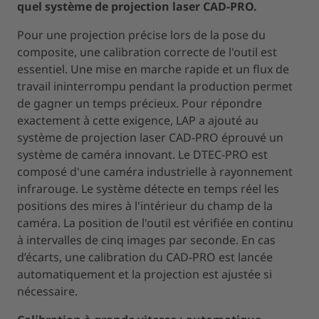
quel système de projection laser CAD-PRO.
Pour une projection précise lors de la pose du
composite, une calibration correcte de l'outil est
essentiel. Une mise en marche rapide et un flux de
travail ininterrompu pendant la production permet
de gagner un temps précieux. Pour répondre
exactement à cette exigence, LAP a ajouté au
système de projection laser CAD-PRO éprouvé un
système de caméra innovant. Le DTEC-PRO est
composé d'une caméra industrielle à rayonnement
infrarouge. Le système détecte en temps réel les
positions des mires à l'intérieur du champ de la
caméra. La position de l'outil est vérifiée en continu
à intervalles de cinq images par seconde. En cas
d’écarts, une calibration du CAD-PRO est lancée
automatiquement et la projection est ajustée si
nécessaire.