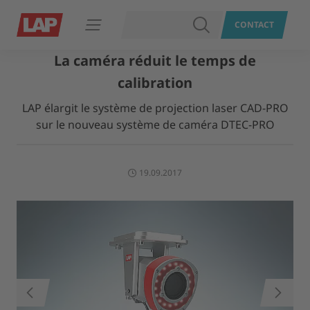
RECHERCHER
CONTACT
Ouvrir le menu
La caméra réduit le temps de
calibration
LAP élargit le système de projection laser CAD-PRO
sur le nouveau système de caméra DTEC-PRO
19.09.2017
RETOUR
SUIVAN