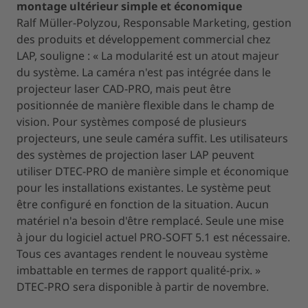
montage ultérieur simple et économique
Ralf Müller-Polyzou, Responsable Marketing, gestion
des produits et développement commercial chez
LAP, souligne : « La modularité est un atout majeur
du système. La caméra n'est pas intégrée dans le
projecteur laser CAD-PRO, mais peut être
positionnée de manière flexible dans le champ de
vision. Pour systèmes composé de plusieurs
projecteurs, une seule caméra suffit. Les utilisateurs
des systèmes de projection laser LAP peuvent
utiliser DTEC-PRO de manière simple et économique
pour les installations existantes. Le système peut
être configuré en fonction de la situation. Aucun
matériel n'a besoin d'être remplacé. Seule une mise
à jour du logiciel actuel PRO-SOFT 5.1 est nécessaire.
Tous ces avantages rendent le nouveau système
imbattable en termes de rapport qualité-prix. »
DTEC-PRO sera disponible à partir de novembre.