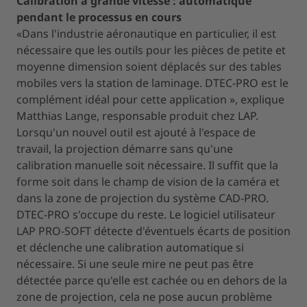
Calibration à grande vitesse : automatique
pendant le processus en cours
«Dans l'industrie aéronautique en particulier, il est
nécessaire que les outils pour les pièces de petite et
moyenne dimension soient déplacés sur des tables
mobiles vers la station de laminage. DTEC-PRO est le
complément idéal pour cette application », explique
Matthias Lange, responsable produit chez LAP.
Lorsqu'un nouvel outil est ajouté à l'espace de
travail, la projection démarre sans qu'une
calibration manuelle soit nécessaire. Il suffit que la
forme soit dans le champ de vision de la caméra et
dans la zone de projection du système CAD-PRO.
DTEC-PRO s'occupe du reste. Le logiciel utilisateur
LAP PRO-SOFT détecte d'éventuels écarts de position
et déclenche une calibration automatique si
nécessaire. Si une seule mire ne peut pas être
détectée parce qu'elle est cachée ou en dehors de la
zone de projection, cela ne pose aucun problème