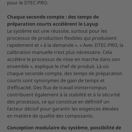
pour le DTEC-PRO.
Chaque seconde compte : des temps de
préparation courts accélèrent le Layup
Le système est une réussite, surtout pour les
processus de production flexibles qui produisent
rapidement et « à la demande ». « Avec DTEC-PRO, la
calibration manuelle n'est plus nécessaire. Cela
accélère le processus de mise en marche dans son
ensemble », explique le chef de produit. Là où
chaque seconde compte, des temps de préparation
courts sont synonymes de gain de temps et
d'efficacité. Des flux de travail ininterrompus
contribuent également à la stabilité et à la sécurité
des processus, ce qui constitue en définitif un
facteur décisif pour garantir les exigences élevées
en matière de qualité des composants.
Conception modulaire du système, possibilité de