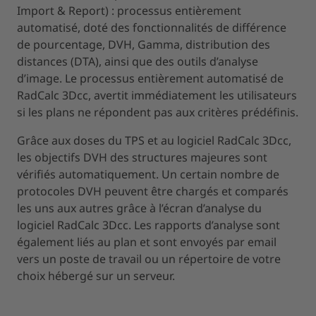
Import & Report) : processus entièrement
automatisé, doté des fonctionnalités de différence
de pourcentage, DVH, Gamma, distribution des
distances (DTA), ainsi que des outils d’analyse
d’image. Le processus entièrement automatisé de
RadCalc 3Dcc, avertit immédiatement les utilisateurs
si les plans ne répondent pas aux critères prédéfinis.
Grâce aux doses du TPS et au logiciel RadCalc 3Dcc,
les objectifs DVH des structures majeures sont
vérifiés automatiquement. Un certain nombre de
protocoles DVH peuvent être chargés et comparés
les uns aux autres grâce à l’écran d’analyse du
logiciel RadCalc 3Dcc. Les rapports d’analyse sont
également liés au plan et sont envoyés par email
vers un poste de travail ou un répertoire de votre
choix hébergé sur un serveur.