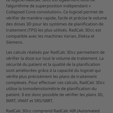
l’algorithme de superposition indépendant «
Collapsed Cone convolution». Ce logiciel permet de
vérifier de manière rapide, facile et précise le volume
des doses 3D pour les systèmes de planification de
traitement (TPS) les plus utilisés. RadCalc 3Dcc est
compatible avec les machines Varian, Elekta et
Siemens.
Les calculs réalisés par RadCalc 3Dcc permettent de
vérifier la dose sur tout le volume de traitement. La
sécurité du patient et la qualité de la planification
sont améliorées grâce à la capacité du logiciel qui
vérifie plus précisément les plans de traitement
complexes. Pour effectuer ces calculs, RadCalc 3Dcc
utilise la tomodensitométrie de planification du
patient. Il est donc possible de vérifier les plans 3D,
IMRT, VMAT et SRS/SBRT.
RadCalc 3Dcc comprend RadCalc AIR (Automated