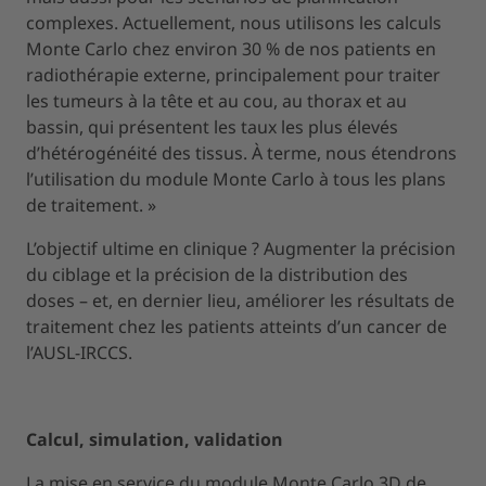
complexes. Actuellement, nous utilisons les calculs
Monte Carlo chez environ 30 % de nos patients en
radiothérapie externe, principalement pour traiter
les tumeurs à la tête et au cou, au thorax et au
bassin, qui présentent les taux les plus élevés
d’hétérogénéité des tissus. À terme, nous étendrons
l’utilisation du module Monte Carlo à tous les plans
de traitement. »
L’objectif ultime en clinique ? Augmenter la précision
du ciblage et la précision de la distribution des
doses – et, en dernier lieu, améliorer les résultats de
traitement chez les patients atteints d’un cancer de
l’AUSL-IRCCS.
Calcul, simulation, validation
La mise en service du module Monte Carlo 3D de