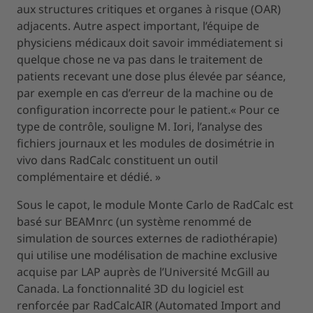
aux structures critiques et organes à risque (OAR)
adjacents. Autre aspect important, l’équipe de
physiciens médicaux doit savoir immédiatement si
quelque chose ne va pas dans le traitement de
patients recevant une dose plus élevée par séance,
par exemple en cas d’erreur de la machine ou de
configuration incorrecte pour le patient.
« Pour ce
type de contrôle, souligne M. Iori, l’analyse des
fichiers journaux et les modules de dosimétrie in
vivo dans RadCalc constituent un outil
complémentaire et dédié. »
Sous le capot, le module Monte Carlo de RadCalc est
basé sur BEAMnrc (un système renommé de
simulation de sources externes de radiothérapie)
qui utilise une modélisation de machine exclusive
acquise par LAP auprès de l’Université McGill au
Canada. La fonctionnalité 3D du logiciel est
renforcée par RadCalcAIR (Automated Import and