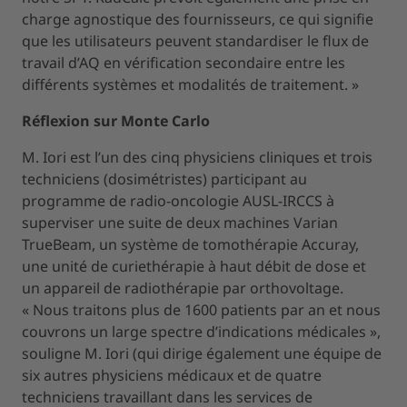
charge agnostique des fournisseurs, ce qui signifie
que les utilisateurs peuvent standardiser le flux de
travail d’AQ en vérification secondaire entre les
différents systèmes et modalités de traitement. »
Réflexion sur Monte Carlo
M. Iori est l’un des cinq physiciens cliniques et trois
techniciens (dosimétristes) participant au
programme de radio-oncologie AUSL-IRCCS à
superviser une suite de deux machines Varian
TrueBeam, un système de tomothérapie Accuray,
une unité de curiethérapie à haut débit de dose et
un appareil de radiothérapie par orthovoltage.
« Nous traitons plus de 1600 patients par an et nous
couvrons un large spectre d’indications médicales »,
souligne M. Iori (qui dirige également une équipe de
six autres physiciens médicaux et de quatre
techniciens travaillant dans les services de