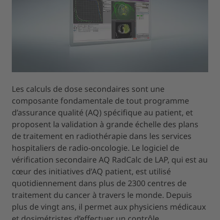
Les calculs de dose secondaires sont une
composante fondamentale de tout programme
d’assurance qualité (AQ) spécifique au patient, et
proposent la validation à grande échelle des plans
de traitement en radiothérapie dans les services
hospitaliers de radio-oncologie. Le logiciel de
vérification secondaire AQ RadCalc de LAP, qui est au
cœur des initiatives d’AQ patient, est utilisé
quotidiennement dans plus de 2300 centres de
traitement du cancer à travers le monde. Depuis
plus de vingt ans, il permet aux physiciens médicaux
et dosimétristes d’effectuer un contrôle