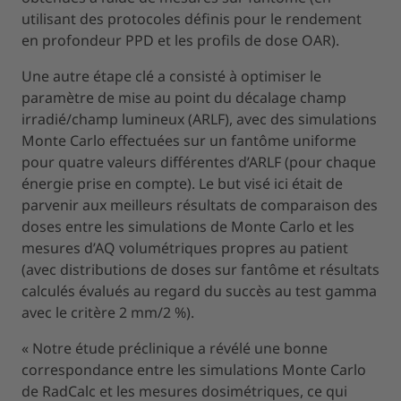
utilisant des protocoles définis pour le rendement
en profondeur PPD et les profils de dose OAR).
Une autre étape clé a consisté à optimiser le
paramètre de mise au point du décalage champ
irradié/champ lumineux (ARLF), avec des simulations
Monte Carlo effectuées sur un fantôme uniforme
pour quatre valeurs différentes d’ARLF (pour chaque
énergie prise en compte). Le but visé ici était de
parvenir aux meilleurs résultats de comparaison des
doses entre les simulations de Monte Carlo et les
mesures d’AQ volumétriques propres au patient
(avec distributions de doses sur fantôme et résultats
calculés évalués au regard du succès au test gamma
avec le critère 2 mm/2 %).
« Notre étude préclinique a révélé une bonne
correspondance entre les simulations Monte Carlo
de RadCalc et les mesures dosimétriques, ce qui