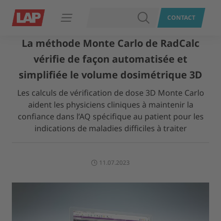
RECHERCHER
CONTACT
Ouvrir le menu
La méthode Monte Carlo de RadCalc
vérifie de façon automatisée et
simplifiée le volume dosimétrique 3D
Les calculs de vérification de dose 3D Monte Carlo
aident les physiciens cliniques à maintenir la
confiance dans l’AQ spécifique au patient pour les
indications de maladies difficiles à traiter
11.07.2023