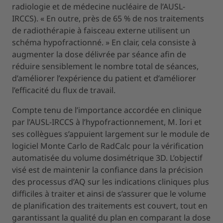
radiologie et de médecine nucléaire de l’AUSL-
IRCCS). « En outre, près de 65 % de nos traitements
de radiothérapie à faisceau externe utilisent un
schéma hypofractionné. » En clair, cela consiste à
augmenter la dose délivrée par séance afin de
réduire sensiblement le nombre total de séances,
d’améliorer l’expérience du patient et d’améliorer
l’efficacité du flux de travail.
Compte tenu de l’importance accordée en clinique
par l’AUSL-IRCCS à l’hypofractionnement, M. Iori et
ses collègues s’appuient largement sur le module de
logiciel Monte Carlo de RadCalc pour la vérification
automatisée du volume dosimétrique 3D. L’objectif
visé est de maintenir la confiance dans la précision
des processus d’AQ sur les indications cliniques plus
difficiles à traiter et ainsi de s’assurer que le volume
de planification des traitements est couvert, tout en
garantissant la qualité du plan en comparant la dose