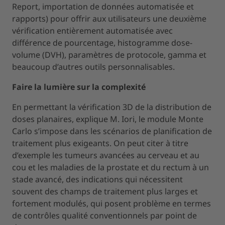
Report, importation de données automatisée et
rapports) pour offrir aux utilisateurs une deuxième
vérification entièrement automatisée avec
différence de pourcentage, histogramme dose-
volume (DVH), paramètres de protocole, gamma et
beaucoup d’autres outils personnalisables.
Faire la lumière sur la complexité
En permettant la vérification 3D de la distribution de
doses planaires, explique M. Iori, le module Monte
Carlo s’impose dans les scénarios de planification de
traitement plus exigeants. On peut citer à titre
d’exemple les tumeurs avancées au cerveau et au
cou et les maladies de la prostate et du rectum à un
stade avancé, des indications qui nécessitent
souvent des champs de traitement plus larges et
fortement modulés, qui posent problème en termes
de contrôles qualité conventionnels par point de