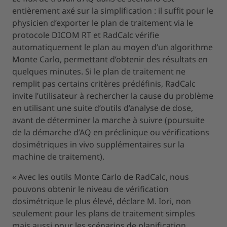
entièrement axé sur la simplification : il suffit pour le
physicien d’exporter le plan de traitement via le
protocole DICOM RT et RadCalc vérifie
automatiquement le plan au moyen d’un algorithme
Monte Carlo, permettant d’obtenir des résultats en
quelques minutes. Si le plan de traitement ne
remplit pas certains critères prédéfinis, RadCalc
invite l’utilisateur à rechercher la cause du problème
en utilisant une suite d’outils d’analyse de dose,
avant de déterminer la marche à suivre (poursuite
de la démarche d’AQ en préclinique ou vérifications
dosimétriques in vivo supplémentaires sur la
machine de traitement).
« Avec les outils Monte Carlo de RadCalc, nous
pouvons obtenir le niveau de vérification
dosimétrique le plus élevé, déclare M. Iori, non
seulement pour les plans de traitement simples
mais aussi pour les scénarios de planification