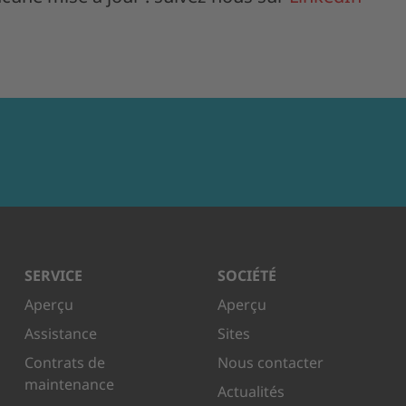
SERVICE
SOCIÉTÉ
Aperçu
Aperçu
Assistance
Sites
Contrats de
Nous contacter
maintenance
Actualités