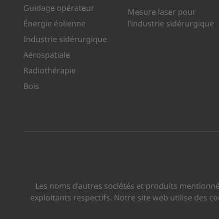
Guidage opérateur
Mesure laser pour
Énergie éolienne
l’industrie sidérurgique
Industrie sidérurgique
Aérospatiale
Radiothérapie
Bois
Les noms d’autres sociétés et produits mentionné
exploitants respectifs. Notre site web utilise des 