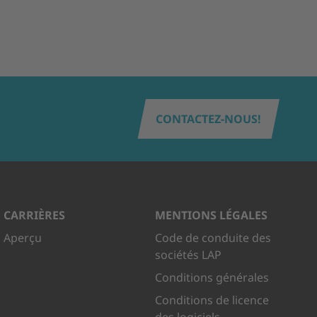
CONTACTEZ-NOUS!
CARRIÈRES
MENTIONS LÉGALES
Aperçu
Code de conduite des
sociétés LAP
Conditions générales
Conditions de licence
des logiciels