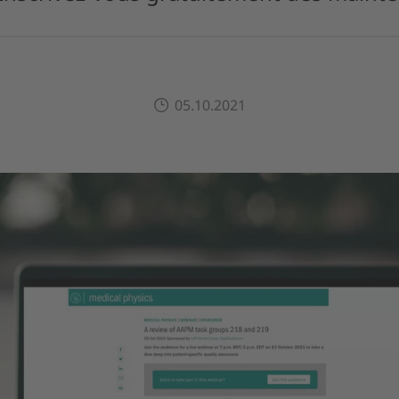
05.10.2021