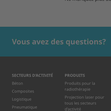
Vous avez des questions?
SECTEURS D’ACTIVITÉ
PRODUITS
Béton
Produits pour la
radiothérapie
Composites
Projection laser pour
Logistique
tous les secteurs
Pneumatique
d’activité