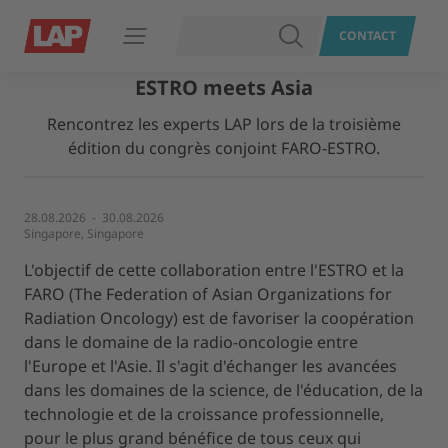
RECHERCHER
CONTACT
Ouvrir le menu
ESTRO meets Asia
Rencontrez les experts LAP lors de la troisième
édition du congrès conjoint FARO-ESTRO.
28.08.2026 - 30.08.2026
Singapore, Singapore
L'objectif de cette collaboration entre l'ESTRO et la
FARO (The Federation of Asian Organizations for
Radiation Oncology) est de favoriser la coopération
dans le domaine de la radio-oncologie entre
l'Europe et l'Asie. Il s'agit d'échanger les avancées
dans les domaines de la science, de l'éducation, de la
technologie et de la croissance professionnelle,
pour le plus grand bénéfice de tous ceux qui