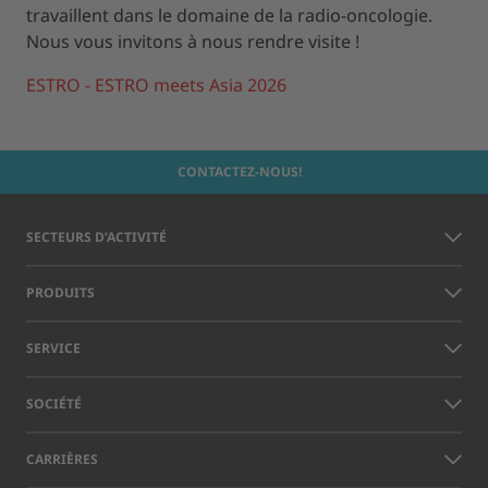
travaillent dans le domaine de la radio-oncologie.
Nous vous invitons à nous rendre visite !
ESTRO - ESTRO meets Asia 2026
CONTACTEZ-NOUS!
SECTEURS D’ACTIVITÉ
PRODUITS
SERVICE
SOCIÉTÉ
CARRIÈRES