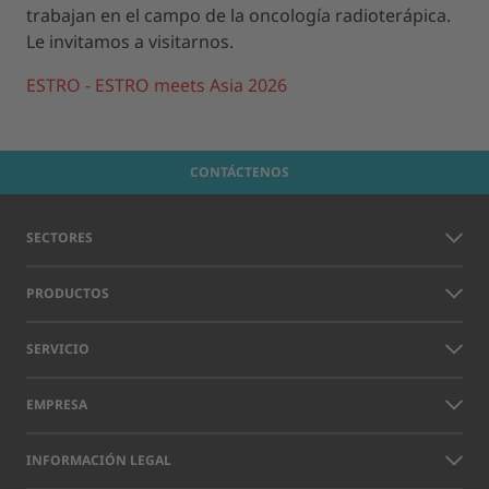
trabajan en el campo de la oncología radioterápica.
Le invitamos a visitarnos.
ESTRO - ESTRO meets Asia 2026
CONTÁCTENOS
SECTORES
PRODUCTOS
SERVICIO
EMPRESA
INFORMACIÓN LEGAL