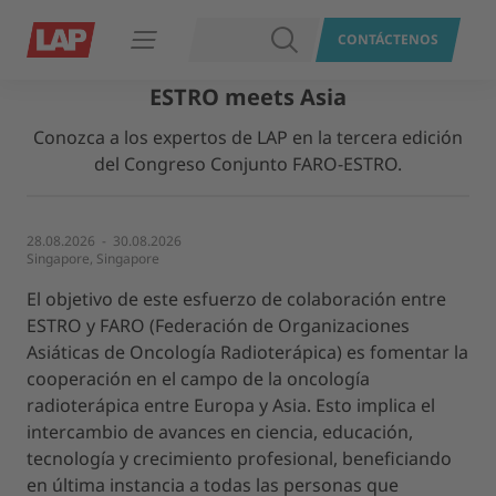
BUSCAR
CONTÁCTENOS
Abrir navegación
ESTRO meets Asia
Conozca a los expertos de LAP en la tercera edición
del Congreso Conjunto FARO-ESTRO.
28.08.2026 - 30.08.2026
Singapore, Singapore
El objetivo de este esfuerzo de colaboración entre
ESTRO y FARO (Federación de Organizaciones
Asiáticas de Oncología Radioterápica) es fomentar la
cooperación en el campo de la oncología
radioterápica entre Europa y Asia. Esto implica el
intercambio de avances en ciencia, educación,
tecnología y crecimiento profesional, beneficiando
en última instancia a todas las personas que