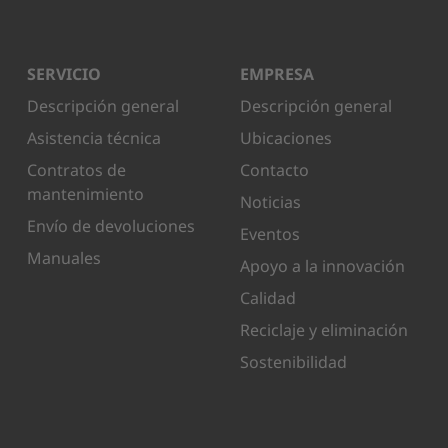
SERVICIO
EMPRESA
Descripción general
Descripción general
Asistencia técnica
Ubicaciones
Contratos de
Contacto
mantenimiento
Noticias
Envío de devoluciones
Eventos
Manuales
Apoyo a la innovación
Calidad
Reciclaje y eliminación
Sostenibilidad