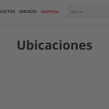
DUCTOS
SERVICIO
EMPRESA
Ubicaciones