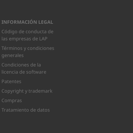
INFORMACIÓN LEGAL
Código de conducta de
las empresas de LAP
Términos y condiciones
generales
Condiciones de la
licencia de software
Patentes
Copyright y trademark
Compras
Tratamiento de datos