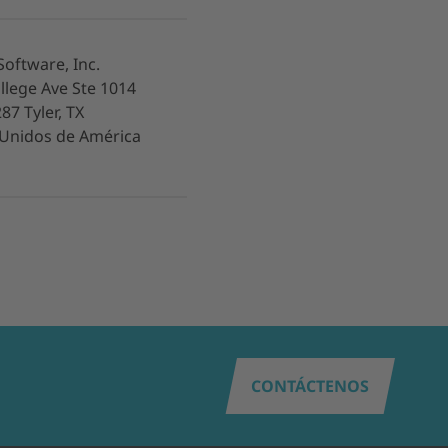
Software, Inc.
llege Ave Ste 1014
87 Tyler, TX
 Unidos de América
CONTÁCTENOS