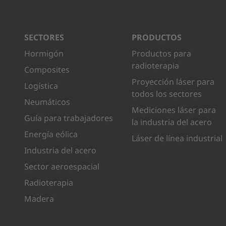
SECTORES
PRODUCTOS
Hormigón
Productos para
radioterapia
Composites
Proyección láser para
Logística
todos los sectores
Neumáticos
Mediciones láser para
Guía para trabajadores
la industria del acero
Energía eólica
Láser de línea industrial
Industria del acero
Sector aeroespacial
Radioterapia
Madera