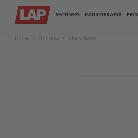
SECTORES
RADIOTERAPIA
PRO
Home
Empresa
Ubicaciones