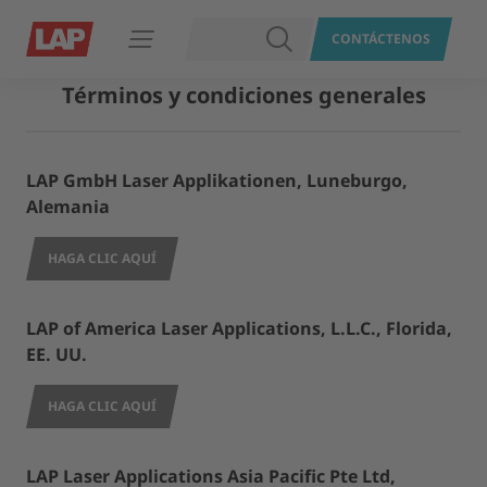
BUSCAR
CONTÁCTENOS
Abrir navegación
Términos y condiciones generales
LAP GmbH Laser Applikationen, Luneburgo,
Alemania
HAGA CLIC AQUÍ
LAP of America Laser Applications, L.L.C., Florida,
EE. UU.
HAGA CLIC AQUÍ
LAP Laser Applications Asia Pacific Pte Ltd,