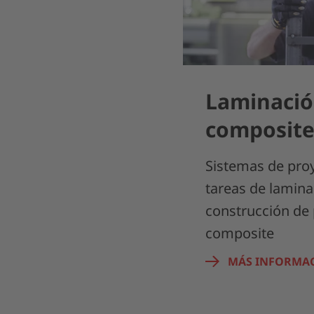
Laminació
composite
Sistemas de proy
tareas de lamina
construcción de 
composite
MÁS INFORMA