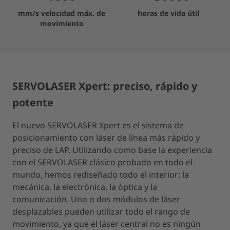
mm/s velocidad máx. de
horas de vida útil
movimiento
SERVOLASER Xpert: preciso, rápido y
potente
El nuevo SERVOLASER Xpert es el sistema de
posicionamiento con láser de línea más rápido y
preciso de LAP. Utilizando como base la experiencia
con el SERVOLASER clásico probado en todo el
mundo, hemos rediseñado todo el interior: la
mecánica, la electrónica, la óptica y la
comunicación. Uno o dos módulos de láser
desplazables pueden utilizar todo el rango de
movimiento, ya que el láser central no es ningún