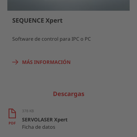
SEQUENCE Xpert
Software de control para IPC o PC
MÁS INFORMACIÓN
Descargas
378 KB
SERVOLASER Xpert
PDF
Ficha de datos