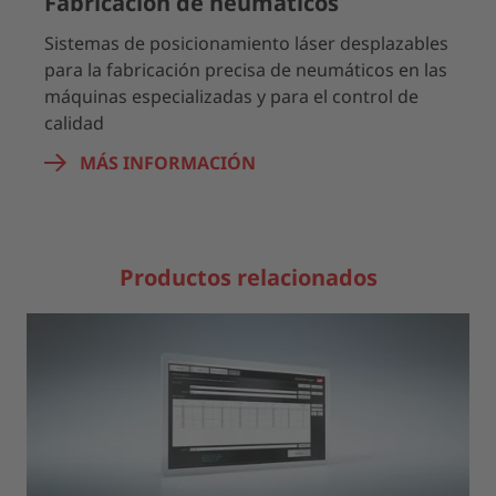
Fabricación de neumáticos
Sistemas de posicionamiento láser desplazables
para la fabricación precisa de neumáticos en las
máquinas especializadas y para el control de
calidad
MÁS INFORMACIÓN
Productos relacionados