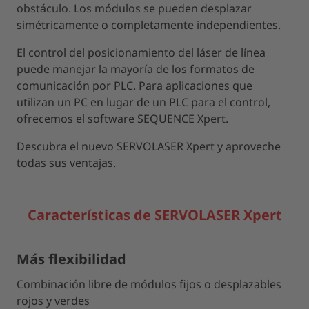
obstáculo. Los módulos se pueden desplazar
simétricamente o completamente independientes.
El control del posicionamiento del láser de línea
puede manejar la mayoría de los formatos de
comunicación por PLC. Para aplicaciones que
utilizan un PC en lugar de un PLC para el control,
ofrecemos el software SEQUENCE Xpert.
Descubra el nuevo SERVOLASER Xpert y aproveche
todas sus ventajas.
Características de SERVOLASER Xpert
Más flexibilidad
Combinación libre de módulos fijos o desplazables
rojos y verdes