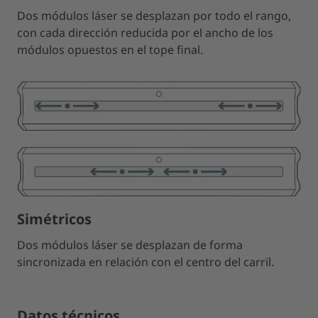
Dos módulos láser se desplazan por todo el rango,
con cada dirección reducida por el ancho de los
módulos opuestos en el tope final.
Simétricos
Dos módulos láser se desplazan de forma
sincronizada en relación con el centro del carril.
Datos técnicos