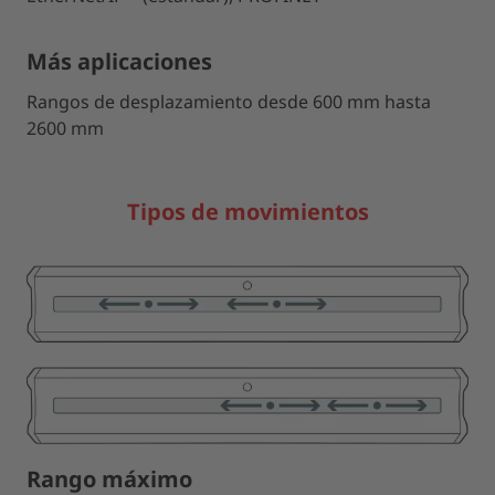
Más aplicaciones
Rangos de desplazamiento desde 600 mm hasta
2600 mm
Tipos de movimientos
Rango máximo