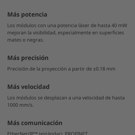
Más potencia
Los módulos con una potencia láser de hasta 40 mW
mejoran la visibilidad, especialmente en superficies
mates o negras.
Más precisión
Precisión de la proyección a partir de ±0.18 mm
Más velocidad
Los módulos se desplazan a una velocidad de hasta
1000 mm/s.
Más comunicación
EtherNet/IP™ (estándar), PROFINET