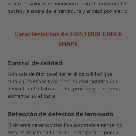
precisión valores de medición como el contorno del
núcleo, la altura de la nervadura y el peso por metro.
Características de CONTOUR CHECK
SHAPE
Control de calidad
Solo sale de fábrica el material de calidad que
cumpla las especificaciones, lo cual significa que
tiene el control absoluto del proceso y que podrá
aumentar su eficacia.
Detección de defectos de laminado
El sistema detecta y clasifica automáticamente los
errores de laminado para que el operario pueda