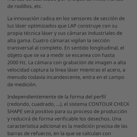
de rodillos, etc.
La innovación radica en los sensores de sección de
luz láser optimizados que LAP construye con su
propia técnica láser y sus cámaras industriales de
alta gama. Cuatro cámaras vigilan la sección
transversal al completo. En sentido longitudinal, el
objeto que se va a medir se escanea con hasta
2000 Hz. La cámara con grabación de imagen a alta
velocidad captura la línea láser mientras el acero, a
menudo todavía incandescente, entra en el campo
de medición.
Independientemente de la forma del perfil
(redondo, cuadrado, ...), el sistema CONTOUR CHECK
SHAPE será positivo para su proceso de producción
y reducirá de forma verificable los desechos. Una
característica adicional es la medición precisa de las
barras de refuerzo, en la que se calculan con