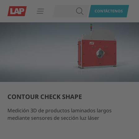
BUSCAR
CONTÁCTENOS
Abrir navegación
CONTOUR CHECK SHAPE
Medición 3D de productos laminados largos
mediante sensores de sección luz láser