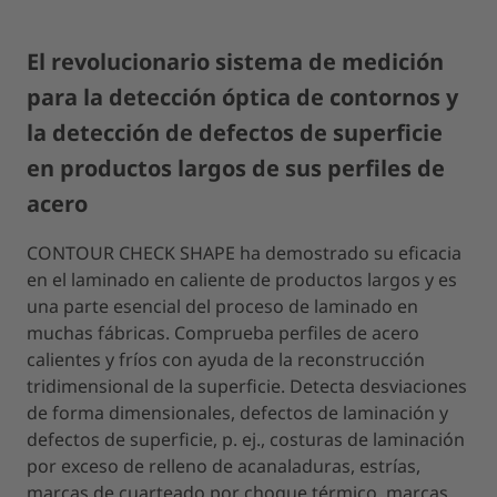
El revolucionario sistema de medición
para la detección óptica de contornos y
la detección de defectos de superficie
en productos largos de sus perfiles de
acero
CONTOUR CHECK SHAPE ha demostrado su eficacia
en el laminado en caliente de productos largos y es
una parte esencial del proceso de laminado en
muchas fábricas. Comprueba perfiles de acero
calientes y fríos con ayuda de la reconstrucción
tridimensional de la superficie. Detecta desviaciones
de forma dimensionales, defectos de laminación y
defectos de superficie, p. ej., costuras de laminación
por exceso de relleno de acanaladuras, estrías,
marcas de cuarteado por choque térmico, marcas