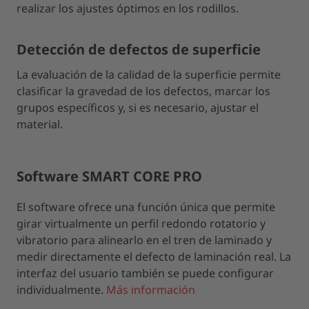
realizar los ajustes óptimos en los rodillos.
Detección de defectos de superficie
La evaluación de la calidad de la superficie permite
clasificar la gravedad de los defectos, marcar los
grupos específicos y, si es necesario, ajustar el
material.
Software SMART CORE PRO
El software ofrece una función única que permite
girar virtualmente un perfil redondo rotatorio y
vibratorio para alinearlo en el tren de laminado y
medir directamente el defecto de laminación real. La
interfaz del usuario también se puede configurar
individualmente.
Más información