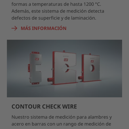
formas a temperaturas de hasta 1200 °C.
Además, este sistema de medición detecta
defectos de superficie y de laminación.
MÁS INFORMACIÓN
CONTOUR CHECK WIRE
Nuestro sistema de medición para alambres y
acero en barras con un rango de medición de