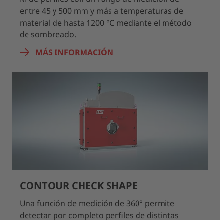
entre 45 y 500 mm y más a temperaturas de
material de hasta 1200 °C mediante el método
de sombreado.
MÁS INFORMACIÓN
CONTOUR CHECK SHAPE
Una función de medición de 360° permite
detectar por completo perfiles de distintas