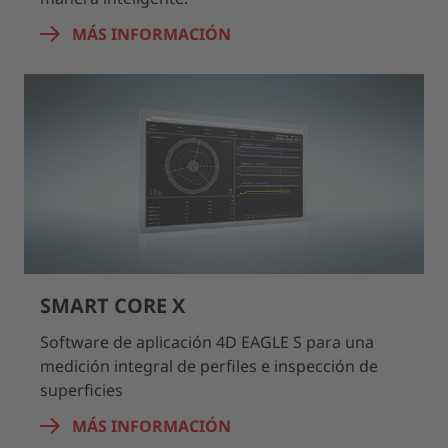
MÁS INFORMACIÓN
SMART CORE X
Software de aplicación 4D EAGLE S para una
medición integral de perfiles e inspección de
superficies
MÁS INFORMACIÓN