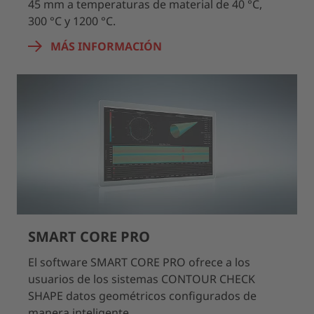
45 mm a temperaturas de material de 40 °C,
300 °C y 1200 °C.
MÁS INFORMACIÓN
SMART CORE PRO
El software SMART CORE PRO ofrece a los
usuarios de los sistemas CONTOUR CHECK
SHAPE datos geométricos configurados de
manera inteligente.