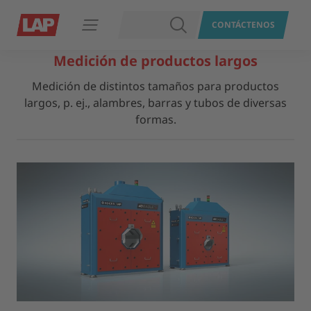
BUSCAR
CONTÁCTENOS
Abrir navegación
Medición de productos largos
Medición de distintos tamaños para productos
largos, p. ej., alambres, barras y tubos de diversas
formas.