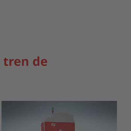
 tren de