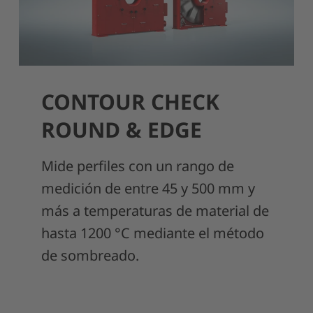
CONTOUR CHECK
ROUND & EDGE
Mide perfiles con un rango de
medición de entre 45 y 500 mm y
más a temperaturas de material de
hasta 1200 °C mediante el método
de sombreado.