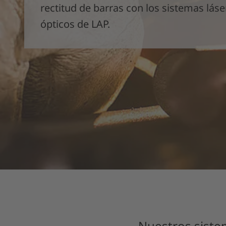
rectitud de barras con los sistemas láse
ópticos de LAP.
Nuestros sistem