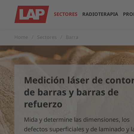
SECTORES
RADIOTERAPIA
PRO
Home
Sectores
Barra
Medición láser de conto
de barras y barras de
refuerzo
Mida y determine las dimensiones, los
defectos superficiales y de laminado y l