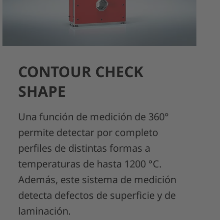
CONTOUR CHECK
SHAPE
Una función de medición de 360°
permite detectar por completo
perfiles de distintas formas a
temperaturas de hasta 1200 °C.
Además, este sistema de medición
detecta defectos de superficie y de
laminación.