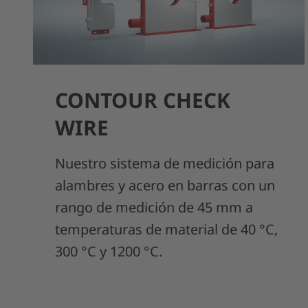
CONTOUR CHECK
WIRE
Nuestro sistema de medición para
alambres y acero en barras con un
rango de medición de 45 mm a
temperaturas de material de 40 °C,
300 °C y 1200 °C.