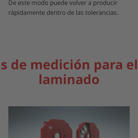
De este modo puede volver a producir
rápidamente dentro de las tolerancias.
s de medición para el
laminado