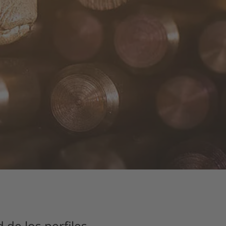
 de los perfiles