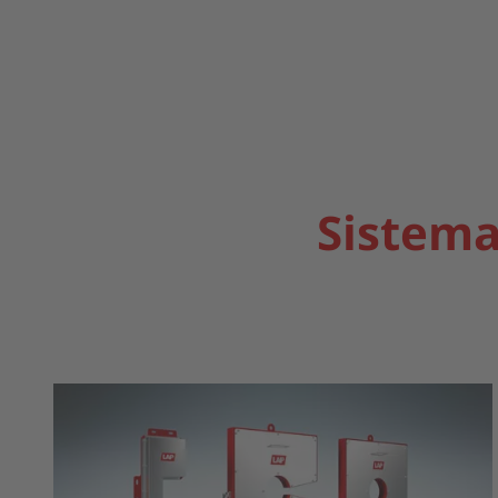
Sistema