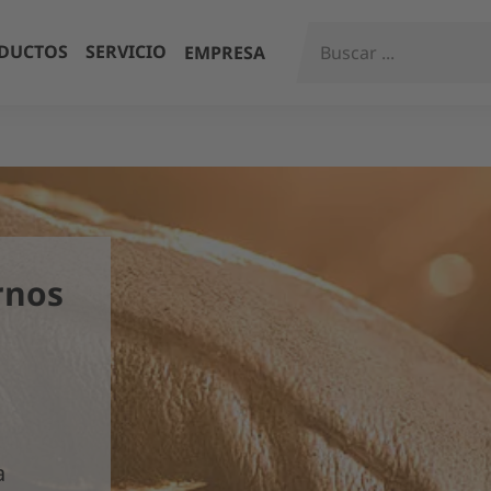
DUCTOS
SERVICIO
EMPRESA
rnos
a