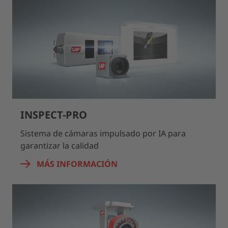
INSPECT-PRO
Sistema de cámaras impulsado por IA para
garantizar la calidad
MÁS INFORMACIÓN