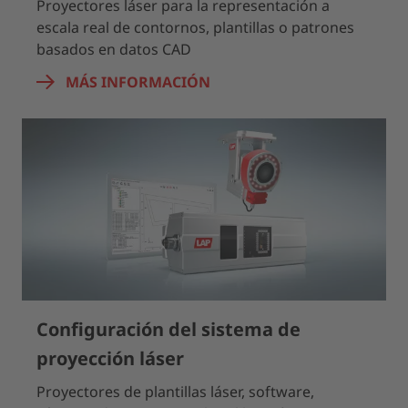
Proyectores láser para la representación a
escala real de contornos, plantillas o patrones
basados en datos CAD
MÁS INFORMACIÓN
Configuración del sistema de
proyección láser
Proyectores de plantillas láser, software,