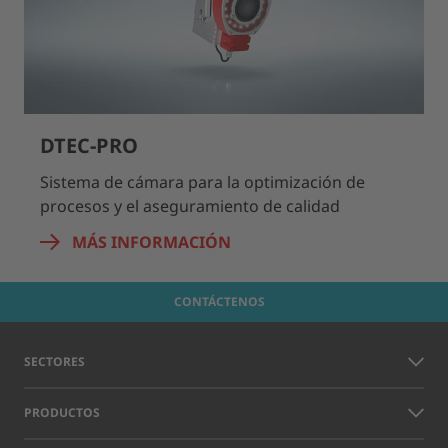
DTEC-PRO
Sistema de cámara para la optimización de
procesos y el aseguramiento de calidad
MÁS INFORMACIÓN
CONTÁCTENOS
SECTORES
PRODUCTOS