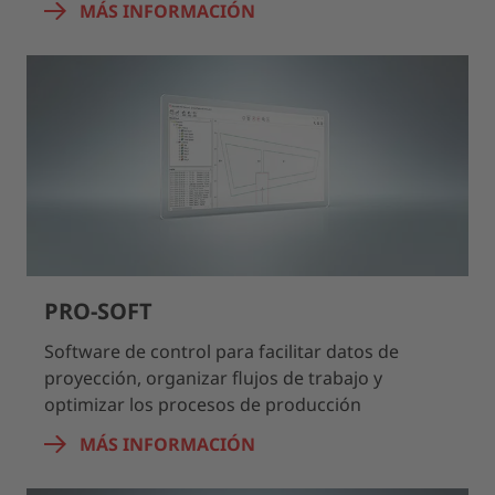
MÁS INFORMACIÓN
PRO-SOFT
Software de control para facilitar datos de
proyección, organizar flujos de trabajo y
optimizar los procesos de producción
MÁS INFORMACIÓN