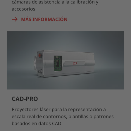
cámaras de asistencia a la calibración y
accesorios
MÁS INFORMACIÓN
CAD-PRO
Proyectores láser para la representación a
escala real de contornos, plantillas o patrones
basados en datos CAD