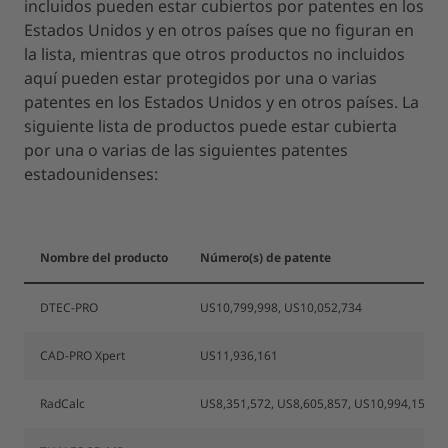
incluidos pueden estar cubiertos por patentes en los
Estados Unidos y en otros países que no figuran en
la lista, mientras que otros productos no incluidos
aquí pueden estar protegidos por una o varias
patentes en los Estados Unidos y en otros países. La
siguiente lista de productos puede estar cubierta
por una o varias de las siguientes patentes
estadounidenses:
Nombre del producto
Número(s) de patente
DTEC-PRO
US10,799,998, US10,052,734
CAD-PRO Xpert
US11,936,161
RadCalc
US8,351,572, US8,605,857, US10,994,155