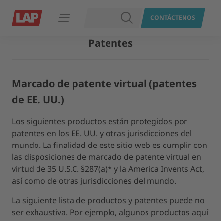
BUSCAR
CONTÁCTENOS
Abrir navegación
Patentes
Marcado de patente virtual (patentes
de EE. UU.)
Los siguientes productos están protegidos por
patentes en los EE. UU. y otras jurisdicciones del
mundo. La finalidad de este sitio web es cumplir con
las disposiciones de marcado de patente virtual en
virtud de 35 U.S.C. §287(a)* y la America Invents Act,
así como de otras jurisdicciones del mundo.
La siguiente lista de productos y patentes puede no
ser exhaustiva. Por ejemplo, algunos productos aquí