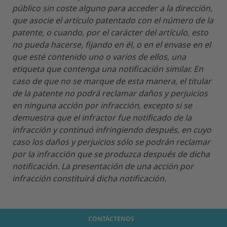
público sin coste alguno para acceder a la dirección,
que asocie el artículo patentado con el número de la
patente, o cuando, por el carácter del artículo, esto
no pueda hacerse, fijando en él, o en el envase en el
que esté contenido uno o varios de ellos, una
etiqueta que contenga una notificación similar. En
caso de que no se marque de esta manera, el titular
de la patente no podrá reclamar daños y perjuicios
en ninguna acción por infracción, excepto si se
demuestra que el infractor fue notificado de la
infracción y continuó infringiendo después, en cuyo
caso los daños y perjuicios sólo se podrán reclamar
por la infracción que se produzca después de dicha
notificación. La presentación de una acción por
infracción constituirá dicha notificación.
CONTÁCTENOS