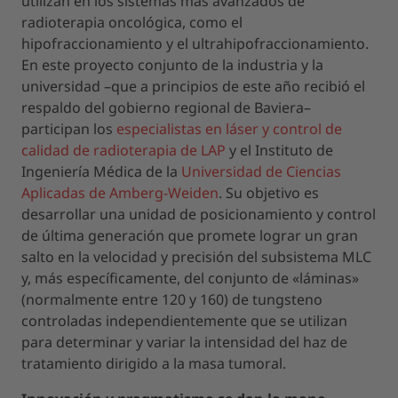
utilizan en los sistemas más avanzados de
radioterapia oncológica, como el
hipofraccionamiento y el ultrahipofraccionamiento.
En este proyecto conjunto de la industria y la
universidad –que a principios de este año recibió el
respaldo del gobierno regional de Baviera–
participan los
especialistas en láser y control de
calidad de radioterapia de LAP
y el Instituto de
Ingeniería Médica de la
Universidad de Ciencias
Aplicadas de Amberg-Weiden
. Su objetivo es
desarrollar una unidad de posicionamiento y control
de última generación que promete lograr un gran
salto en la velocidad y precisión del subsistema MLC
y, más específicamente, del conjunto de «láminas»
(normalmente entre 120 y 160) de tungsteno
controladas independientemente que se utilizan
para determinar y variar la intensidad del haz de
tratamiento dirigido a la masa tumoral.