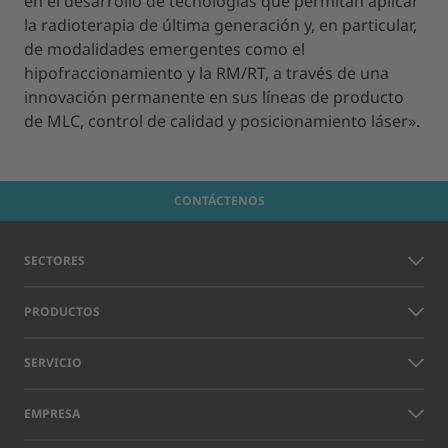
en el desarrollo de tecnologías que permitan aplicar
la radioterapia de última generación y, en particular,
de modalidades emergentes como el
hipofraccionamiento y la RM/RT, a través de una
innovación permanente en sus líneas de producto
de MLC, control de calidad y posicionamiento láser».
CONTÁCTENOS
SECTORES
PRODUCTOS
SERVICIO
EMPRESA