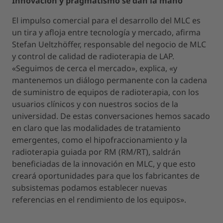
Innovación y pragmatismo se dan la mano
El impulso comercial para el desarrollo del MLC es
un tira y afloja entre tecnología y mercado, afirma
Stefan Ueltzhöffer, responsable del negocio de MLC
y control de calidad de radioterapia de LAP.
«Seguimos de cerca el mercado», explica, «y
mantenemos un diálogo permanente con la cadena
de suministro de equipos de radioterapia, con los
usuarios clínicos y con nuestros socios de la
universidad. De estas conversaciones hemos sacado
en claro que las modalidades de tratamiento
emergentes, como el hipofraccionamiento y la
radioterapia guiada por RM (RM/RT), saldrán
beneficiadas de la innovación en MLC, y que esto
creará oportunidades para que los fabricantes de
subsistemas podamos establecer nuevas
referencias en el rendimiento de los equipos».