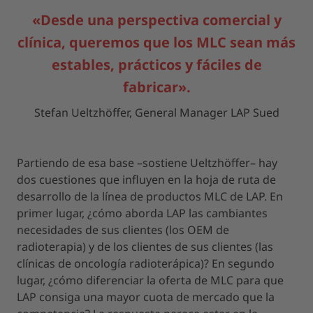
«Desde una perspectiva comercial y
clínica, queremos que los MLC sean más
estables, prácticos y fáciles de
fabricar».
Stefan Ueltzhöffer, General Manager LAP Sued
Partiendo de esa base –sostiene Ueltzhöffer– hay
dos cuestiones que influyen en la hoja de ruta de
desarrollo de la línea de productos MLC de LAP. En
primer lugar, ¿cómo aborda LAP las cambiantes
necesidades de sus clientes (los OEM de
radioterapia) y de los clientes de sus clientes (las
clínicas de oncología radioterápica)? En segundo
lugar, ¿cómo diferenciar la oferta de MLC para que
LAP consiga una mayor cuota de mercado que la