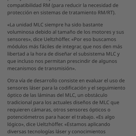
compatibilidad RM (para reducir la necesidad de
protección en sistemas de tratamiento RM/RT).
«La unidad MLC siempre ha sido bastante
voluminosa debido al tamaño de los motores y sus
sensores», dice Ueltzhöffer. «Por eso buscamos
módulos más fáciles de integrar, que nos den más
libertad a la hora de diseñar el subsistema MLC y
que incluso nos permitan prescindir de algunos
mecanismos de transmisión».
Otra vía de desarrollo consiste en evaluar el uso de
sensores láser para la codificación y el seguimiento
óptico de las láminas del MLC, un obstáculo
tradicional para los actuales diseños de MLC que
requieren cámaras, otros sensores ópticos o
potenciómetros para hacer el trabajo. «Es algo
lógico», dice Ueltzhöffer. «Estamos aplicando
diversas tecnologías láser y conocimientos