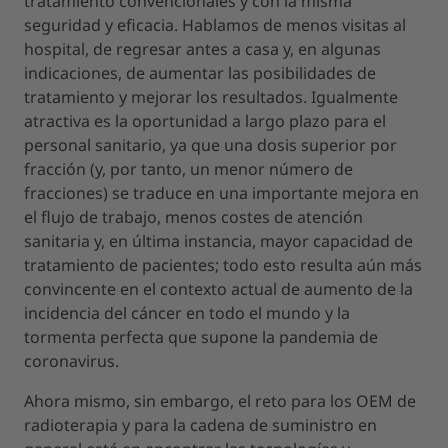
tratamiento convencionales y con la misma
seguridad y eficacia. Hablamos de menos visitas al
hospital, de regresar antes a casa y, en algunas
indicaciones, de aumentar las posibilidades de
tratamiento y mejorar los resultados. Igualmente
atractiva es la oportunidad a largo plazo para el
personal sanitario, ya que una dosis superior por
fracción (y, por tanto, un menor número de
fracciones) se traduce en una importante mejora en
el flujo de trabajo, menos costes de atención
sanitaria y, en última instancia, mayor capacidad de
tratamiento de pacientes; todo esto resulta aún más
convincente en el contexto actual de aumento de la
incidencia del cáncer en todo el mundo y la
tormenta perfecta que supone la pandemia de
coronavirus.
Ahora mismo, sin embargo, el reto para los OEM de
radioterapia y para la cadena de suministro en