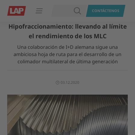
BUSCAR
CONTÁCTENOS
Abrir navegación
Hipofraccionamiento: llevando al límite
el rendimiento de los MLC
Una colaboración de I+D alemana sigue una
ambiciosa hoja de ruta para el desarrollo de un
colimador multilateral de última generación
03.12.2020