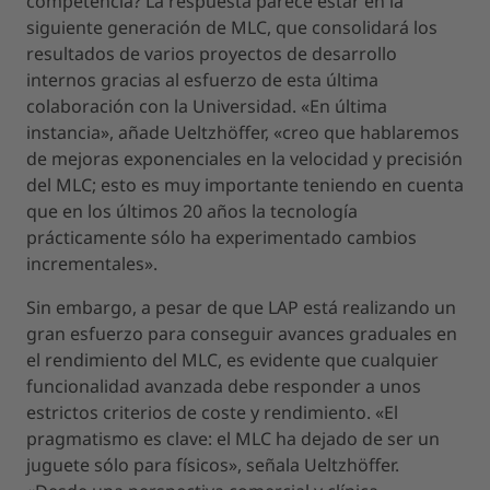
competencia? La respuesta parece estar en la
siguiente generación de MLC, que consolidará los
resultados de varios proyectos de desarrollo
internos gracias al esfuerzo de esta última
colaboración con la Universidad. «En última
instancia», añade Ueltzhöffer, «creo que hablaremos
de mejoras exponenciales en la velocidad y precisión
del MLC; esto es muy importante teniendo en cuenta
que en los últimos 20 años la tecnología
prácticamente sólo ha experimentado cambios
incrementales».
Sin embargo, a pesar de que LAP está realizando un
gran esfuerzo para conseguir avances graduales en
el rendimiento del MLC, es evidente que cualquier
funcionalidad avanzada debe responder a unos
estrictos criterios de coste y rendimiento. «El
pragmatismo es clave: el MLC ha dejado de ser un
juguete sólo para físicos», señala Ueltzhöffer.