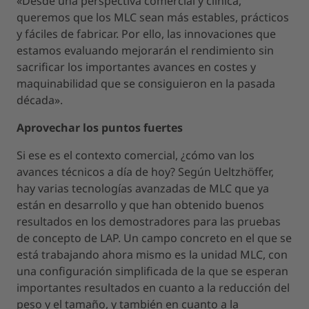
«Desde una perspectiva comercial y clínica,
queremos que los MLC sean más estables, prácticos
y fáciles de fabricar. Por ello, las innovaciones que
estamos evaluando mejorarán el rendimiento sin
sacrificar los importantes avances en costes y
maquinabilidad que se consiguieron en la pasada
década».
Aprovechar los puntos fuertes
Si ese es el contexto comercial, ¿cómo van los
avances técnicos a día de hoy? Según Ueltzhöffer,
hay varias tecnologías avanzadas de MLC que ya
están en desarrollo y que han obtenido buenos
resultados en los demostradores para las pruebas
de concepto de LAP. Un campo concreto en el que se
está trabajando ahora mismo es la unidad MLC, con
una configuración simplificada de la que se esperan
importantes resultados en cuanto a la reducción del
peso y el tamaño, y también en cuanto a la