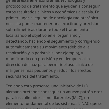
general está en encontrar las tecnologías y
protocolos de tratamiento que ayuden a conseguir
estos resultados clínicos y económicos a escala. En
primer lugar, el equipo de oncología radioterápica
necesita poder mantener una exactitud y precisión
submilimétricas durante todo el tratamiento –
localizando el objetivo en el organismo y
detectando, haciendo el seguimiento y corrigiendo
automáticamente su movimiento (debido a la
respiración y la peristalsis, por ejemplo), y
modificando con precisión y en tiempo real la
dirección del haz para permitir el uso clínico de
márgenes más pequeños y reducir los efectos
secundarios del tratamiento.
Teniendo esto presente, una iniciativa de I+D
alemana pretende conseguir un «nuevo patrón oro»
para los colimadores multilaterales (MLC), un
elemento fundamental de los sistemas LINAC que se