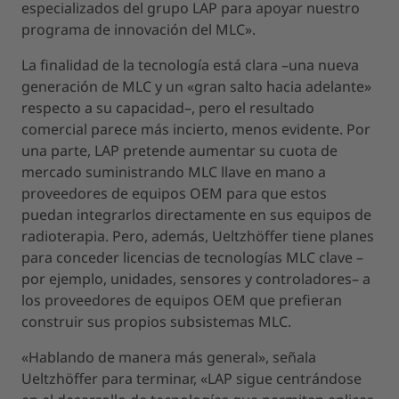
especializados del grupo LAP para apoyar nuestro
programa de innovación del MLC».
La finalidad de la tecnología está clara –una nueva
generación de MLC y un «gran salto hacia adelante»
respecto a su capacidad–, pero el resultado
comercial parece más incierto, menos evidente. Por
una parte, LAP pretende aumentar su cuota de
mercado suministrando MLC llave en mano a
proveedores de equipos OEM para que estos
puedan integrarlos directamente en sus equipos de
radioterapia. Pero, además, Ueltzhöffer tiene planes
para conceder licencias de tecnologías MLC clave –
por ejemplo, unidades, sensores y controladores– a
los proveedores de equipos OEM que prefieran
construir sus propios subsistemas MLC.
«Hablando de manera más general», señala
Ueltzhöffer para terminar, «LAP sigue centrándose