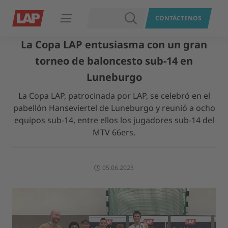
BUSCAR
CONTÁCTENOS
Abrir navegación
La Copa LAP entusiasma con un gran
torneo de baloncesto sub-14 en
Luneburgo
La Copa LAP, patrocinada por LAP, se celebró en el
pabellón Hanseviertel de Luneburgo y reunió a ocho
equipos sub-14, entre ellos los jugadores sub-14 del
MTV 66ers.
05.06.2025