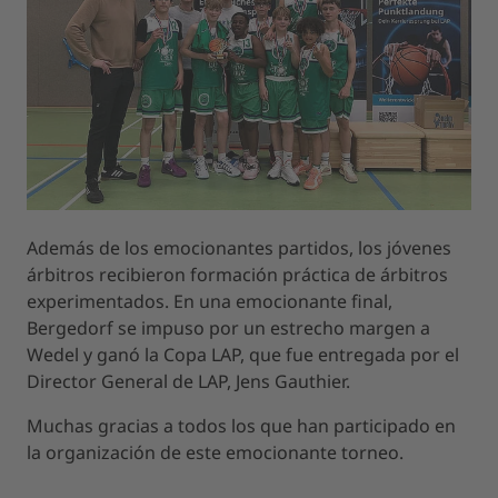
Además de los emocionantes partidos, los jóvenes
árbitros recibieron formación práctica de árbitros
experimentados. En una emocionante final,
Bergedorf se impuso por un estrecho margen a
Wedel y ganó la Copa LAP, que fue entregada por el
Director General de LAP, Jens Gauthier.
Muchas gracias a todos los que han participado en
la organización de este emocionante torneo.