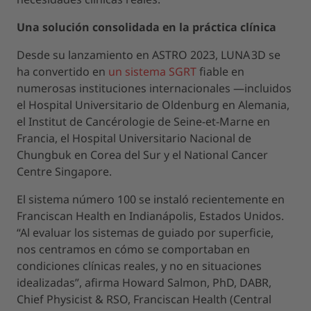
Una solución consolidada en la práctica clínica
Desde su lanzamiento en ASTRO 2023, LUNA 3D se
ha convertido en
un sistema SGRT
fiable en
numerosas instituciones internacionales —incluidos
el Hospital Universitario de Oldenburg en Alemania,
el Institut de Cancérologie de Seine-et-Marne en
Francia, el Hospital Universitario Nacional de
Chungbuk en Corea del Sur y el National Cancer
Centre Singapore.
El sistema número 100 se instaló recientemente en
Franciscan Health en Indianápolis, Estados Unidos.
“Al evaluar los sistemas de guiado por superficie,
nos centramos en cómo se comportaban en
condiciones clínicas reales, y no en situaciones
idealizadas”, afirma Howard Salmon, PhD, DABR,
Chief Physicist & RSO, Franciscan Health (Central