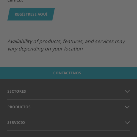
REGÍSTRESE AQUÍ
Availability of products, features, and services may
vary depending on your location
CONTÁCTENOS
SECTORES
PRODUCTOS
SERVICIO