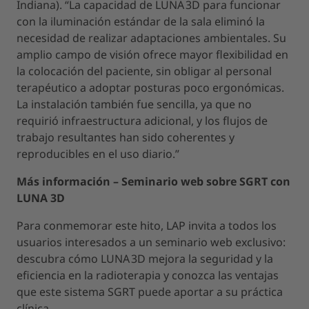
Indiana). “La capacidad de LUNA 3D para funcionar
con la iluminación estándar de la sala eliminó la
necesidad de realizar adaptaciones ambientales. Su
amplio campo de visión ofrece mayor flexibilidad en
la colocación del paciente, sin obligar al personal
terapéutico a adoptar posturas poco ergonómicas.
La instalación también fue sencilla, ya que no
requirió infraestructura adicional, y los flujos de
trabajo resultantes han sido coherentes y
reproducibles en el uso diario.”
Más información – Seminario web sobre SGRT con
LUNA 3D
Para conmemorar este hito, LAP invita a todos los
usuarios interesados a un seminario web exclusivo:
descubra cómo LUNA 3D mejora la seguridad y la
eficiencia en la radioterapia y conozca las ventajas
que este sistema SGRT puede aportar a su práctica
clínica.