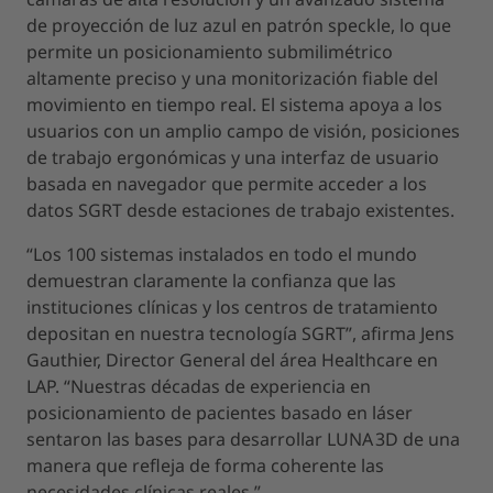
de proyección de luz azul en patrón speckle, lo que
permite un posicionamiento submilimétrico
altamente preciso y una monitorización fiable del
movimiento en tiempo real. El sistema apoya a los
usuarios con un amplio campo de visión, posiciones
de trabajo ergonómicas y una interfaz de usuario
basada en navegador que permite acceder a los
datos SGRT desde estaciones de trabajo existentes.
“Los 100 sistemas instalados en todo el mundo
demuestran claramente la confianza que las
instituciones clínicas y los centros de tratamiento
depositan en nuestra tecnología SGRT”, afirma Jens
Gauthier, Director General del área Healthcare en
LAP. “Nuestras décadas de experiencia en
posicionamiento de pacientes basado en láser
sentaron las bases para desarrollar LUNA 3D de una
manera que refleja de forma coherente las
necesidades clínicas reales.”