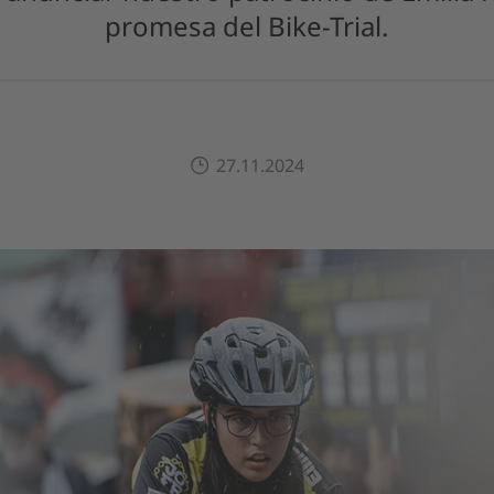
promesa del Bike-Trial.
27.11.2024