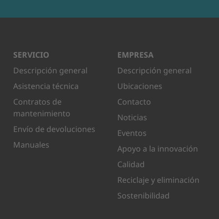
SERVICIO
EMPRESA
Descripción general
Descripción general
Asistencia técnica
Ubicaciones
Contratos de
Contacto
mantenimiento
Noticias
Envío de devoluciones
Eventos
Manuales
Apoyo a la innovación
Calidad
Reciclaje y eliminación
Sostenibilidad