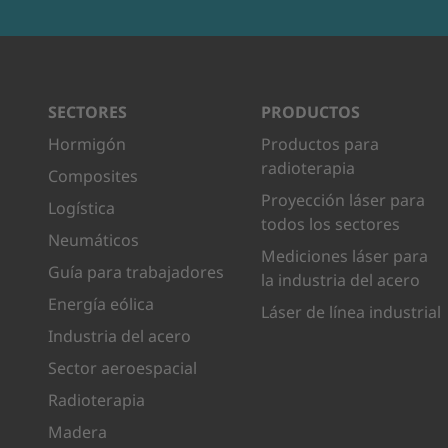
SECTORES
PRODUCTOS
Hormigón
Productos para
radioterapia
Composites
Proyección láser para
Logística
todos los sectores
Neumáticos
Mediciones láser para
Guía para trabajadores
la industria del acero
Energía eólica
Láser de línea industrial
Industria del acero
Sector aeroespacial
Radioterapia
Madera