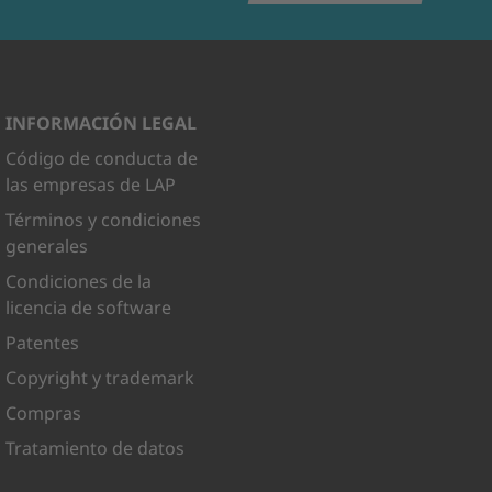
INFORMACIÓN LEGAL
Código de conducta de
las empresas de LAP
Términos y condiciones
generales
Condiciones de la
licencia de software
Patentes
Copyright y trademark
Compras
Tratamiento de datos