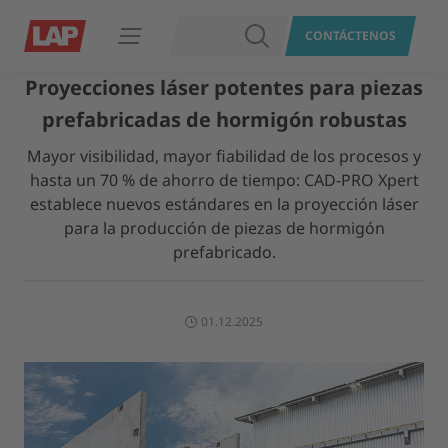
BUSCAR
CONTÁCTENOS
Abrir navegación
Proyecciones láser potentes para piezas
prefabricadas de hormigón robustas
Mayor visibilidad, mayor fiabilidad de los procesos y
hasta un 70 % de ahorro de tiempo: CAD-PRO Xpert
establece nuevos estándares en la proyección láser
para la producción de piezas de hormigón
prefabricado.
01.12.2025