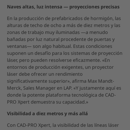
Naves altas, luz intensa — proyecciones precisas
En la producción de prefabricados de hormigón, las
alturas de techo de ocho a más de diez metros y las
zonas de trabajo muy iluminadas —a menudo
bañadas por luz natural procedente de puertas y
ventanas— son algo habitual. Estas condiciones
suponen un desafío para los sistemas de proyección
láser, pero pueden resolverse eficazmente. «En
entornos de producción exigentes, un proyector
láser debe ofrecer un rendimiento
significativamente superior», afirma Max Mandt-
Merck, Sales Manager en LAP. «Y justamente aquí es
donde la potente plataforma tecnológica de CAD-
PRO Xpert demuestra su capacidad.»
Visibilidad a diez metros y más allá
Con CAD-PRO Xpert, la visibilidad de las líneas láser