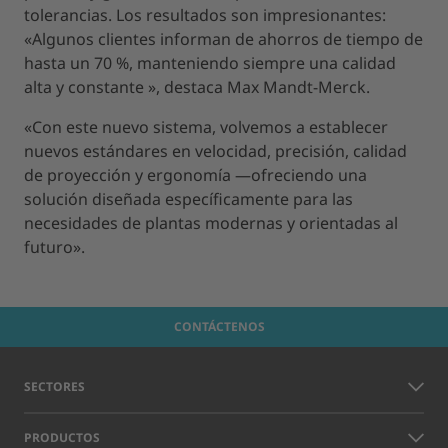
tolerancias. Los resultados son impresionantes:
«Algunos clientes informan de ahorros de tiempo de
hasta un 70 %, manteniendo siempre una calidad
alta y constante », destaca Max Mandt-Merck.
«Con este nuevo sistema, volvemos a establecer
nuevos estándares en velocidad, precisión, calidad
de proyección y ergonomía —ofreciendo una
solución diseñada específicamente para las
necesidades de plantas modernas y orientadas al
futuro».
CONTÁCTENOS
SECTORES
PRODUCTOS