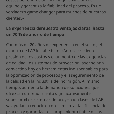
equipo y garantiza la fiabilidad del proceso. Es un
verdadero game changer para muchos de nuestros
clientes.»
La experiencia demuestra ventajas claras: hasta
un 70 % de ahorro de tiempo
Con más de 20 años de experiencia en el sector, el
experto de LAP lo sabe bien: «Ante la creciente
presión de los costos y el aumento de las exigencias
de calidad, los sistemas de proyección láser se han
convertido hoy en herramientas indispensables para
la optimización de procesos y el aseguramiento de
la calidad en la industria del hormigón. Al mismo
tiempo, aumenta la demanda de soluciones que
ofrezcan un rendimiento significativamente
superior. »Los sistemas de proyección láser de LAP
ya ayudan a reducir errores, mejorar la eficiencia del
proceso y garantizar el cumplimiento fiable de las