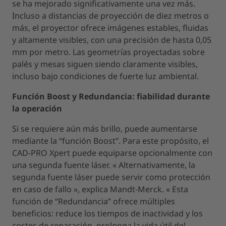
se ha mejorado significativamente una vez más.
Incluso a distancias de proyección de diez metros o
más, el proyector ofrece imágenes estables, fluidas
y altamente visibles, con una precisión de hasta 0,05
mm por metro. Las geometrías proyectadas sobre
palés y mesas siguen siendo claramente visibles,
incluso bajo condiciones de fuerte luz ambiental.
Función Boost y Redundancia: fiabilidad durante
la operación
Si se requiere aún más brillo, puede aumentarse
mediante la “función Boost”. Para este propósito, el
CAD-PRO Xpert puede equiparse opcionalmente con
una segunda fuente láser. « Alternativamente, la
segunda fuente láser puede servir como protección
en caso de fallo », explica Mandt-Merck. « Esta
función de “Redundancia” ofrece múltiples
beneficios: reduce los tiempos de inactividad y los
costes de reparación, prolonga la vida útil del