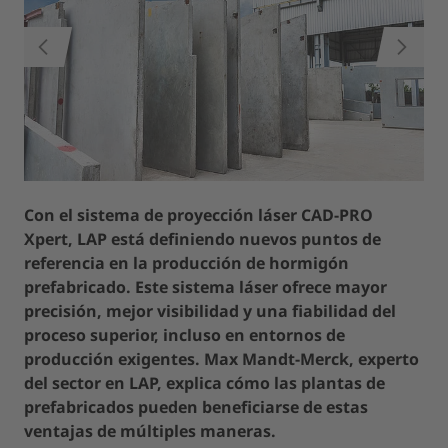
ANTERIOR
SIGUIE
Con el sistema de proyección láser CAD-PRO
Xpert, LAP está definiendo nuevos puntos de
referencia en la producción de hormigón
prefabricado. Este sistema láser ofrece mayor
precisión, mejor visibilidad y una fiabilidad del
proceso superior, incluso en entornos de
producción exigentes. Max Mandt-Merck, experto
del sector en LAP, explica cómo las plantas de
prefabricados pueden beneficiarse de estas
ventajas de múltiples maneras.