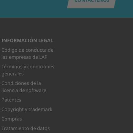
INFORMACIÓN LEGAL
Código de conducta de
las empresas de LAP
Términos y condiciones
generales
Condiciones de la
licencia de software
Patentes
Copyright y trademark
Compras
Tratamiento de datos