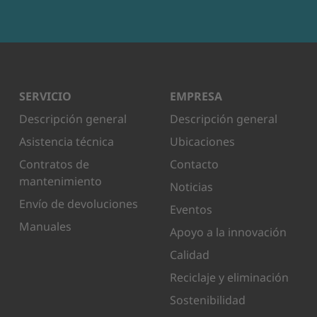
SERVICIO
EMPRESA
Descripción general
Descripción general
Asistencia técnica
Ubicaciones
Contratos de
Contacto
mantenimiento
Noticias
Envío de devoluciones
Eventos
Manuales
Apoyo a la innovación
Calidad
Reciclaje y eliminación
Sostenibilidad