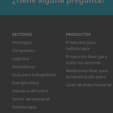
SECTORES
PRODUCTOS
Hormigón
Productos para
radioterapia
Composites
Proyección láser para
Logística
todos los sectores
Neumáticos
Mediciones láser para
Guía para trabajadores
la industria del acero
Energía eólica
Láser de línea industrial
Industria del acero
Sector aeroespacial
Radioterapia