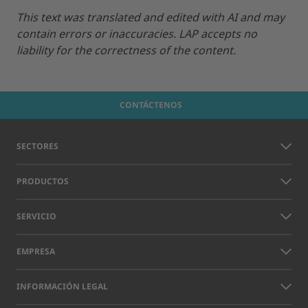
This text was translated and edited with AI and may
contain errors or inaccuracies. LAP accepts no
liability for the correctness of the content.
CONTÁCTENOS
SECTORES
PRODUCTOS
SERVICIO
EMPRESA
INFORMACIÓN LEGAL