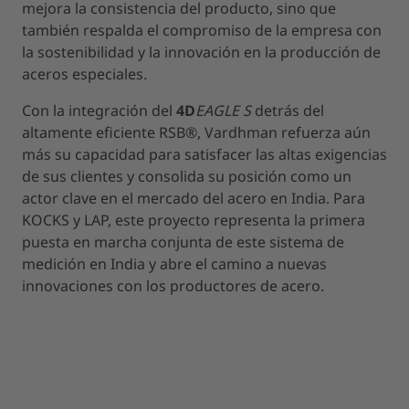
mejora la consistencia del producto, sino que
también respalda el compromiso de la empresa con
la sostenibilidad y la innovación en la producción de
aceros especiales.
Con la integración del
4D
EAGLE S
detrás del
altamente eficiente RSB®, Vardhman refuerza aún
más su capacidad para satisfacer las altas exigencias
de sus clientes y consolida su posición como un
actor clave en el mercado del acero en India. Para
KOCKS y LAP, este proyecto representa la primera
puesta en marcha conjunta de este sistema de
medición en India y abre el camino a nuevas
innovaciones con los productores de acero.