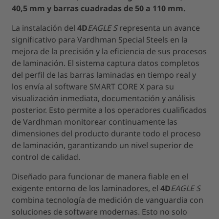
40,5 mm y barras cuadradas de 50 a 110 mm.
La instalación del
4D
EAGLE S
representa un avance
significativo para Vardhman Special Steels en la
mejora de la precisión y la eficiencia de sus procesos
de laminación. El sistema captura datos completos
del perfil de las barras laminadas en tiempo real y
los envía al software SMART CORE X para su
visualización inmediata, documentación y análisis
posterior. Esto permite a los operadores cualificados
de Vardhman monitorear continuamente las
dimensiones del producto durante todo el proceso
de laminación, garantizando un nivel superior de
control de calidad.
Diseñado para funcionar de manera fiable en el
exigente entorno de los laminadores, el
4D
EAGLE S
combina tecnología de medición de vanguardia con
soluciones de software modernas. Esto no solo