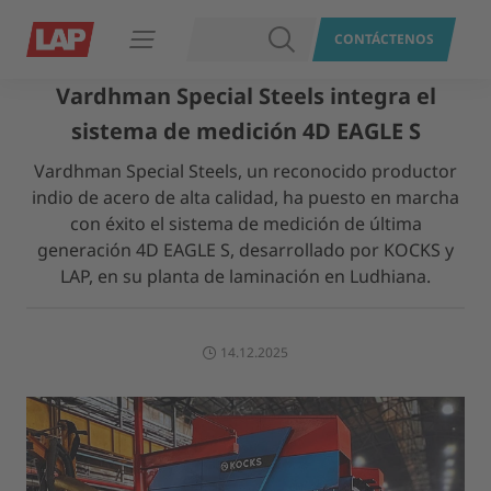
BUSCAR
CONTÁCTENOS
Abrir navegación
Vardhman Special Steels integra el
sistema de medición 4D EAGLE S
Vardhman Special Steels, un reconocido productor
indio de acero de alta calidad, ha puesto en marcha
con éxito el sistema de medición de última
generación 4D EAGLE S, desarrollado por KOCKS y
LAP, en su planta de laminación en Ludhiana.
14.12.2025