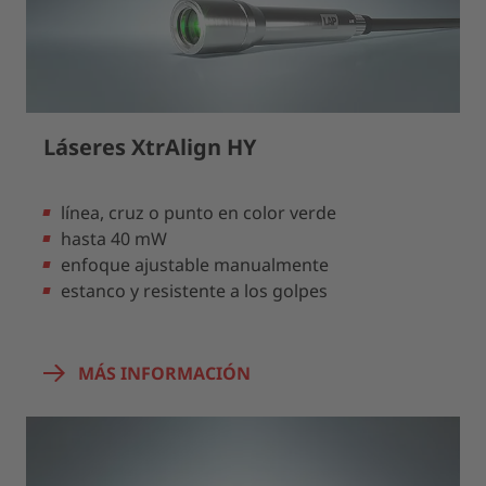
Láseres XtrAlign HY
línea, cruz o punto en color verde
hasta 40 mW
enfoque ajustable manualmente
estanco y resistente a los golpes
MÁS INFORMACIÓN