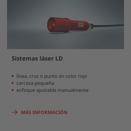
Sistemas láser LD
línea, cruz o punto en color rojo
carcasa pequeña
enfoque ajustable manualmente
MÁS INFORMACIÓN