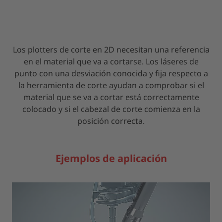
Los plotters de corte en 2D necesitan una referencia
en el material que va a cortarse. Los láseres de
punto con una desviación conocida y fija respecto a
la herramienta de corte ayudan a comprobar si el
material que se va a cortar está correctamente
colocado y si el cabezal de corte comienza en la
posición correcta.
Ejemplos de aplicación