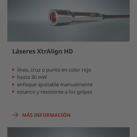
Láseres XtrAlign HD
línea, cruz o punto en color rojo
hasta 30 mW
enfoque ajustable manualmente
estanco y resistente a los golpes
MÁS INFORMACIÓN