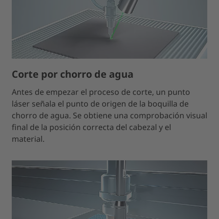
Corte por chorro de agua
Antes de empezar el proceso de corte, un punto
láser señala el punto de origen de la boquilla de
chorro de agua. Se obtiene una comprobación visual
final de la posición correcta del cabezal y el
material.