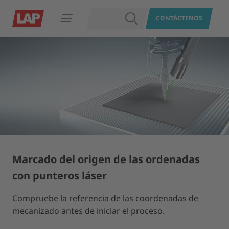
BUSCAR
CONTÁCTENOS
Abrir navegación
Marcado del origen de las ordenadas
con punteros láser
Compruebe la referencia de las coordenadas de
mecanizado antes de iniciar el proceso.