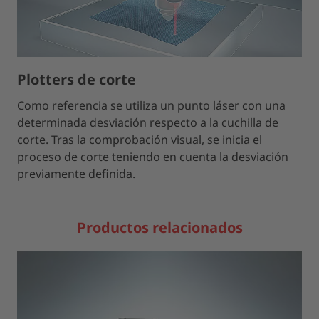
Plotters de corte
Como referencia se utiliza un punto láser con una
determinada desviación respecto a la cuchilla de
corte. Tras la comprobación visual, se inicia el
proceso de corte teniendo en cuenta la desviación
previamente definida.
Productos relacionados