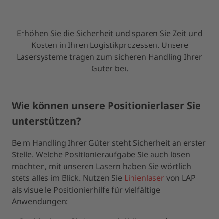
Erhöhen Sie die Sicherheit und sparen Sie Zeit und
Kosten in Ihren Logistikprozessen. Unsere
Lasersysteme tragen zum sicheren Handling Ihrer
Güter bei.
Wie können unsere Positionierlaser Sie
unterstützen?
Beim Handling Ihrer Güter steht Sicherheit an erster
Stelle. Welche Positionieraufgabe Sie auch lösen
möchten, mit unseren Lasern haben Sie wörtlich
stets alles im Blick. Nutzen Sie
Linienlaser
von LAP
als visuelle Positionierhilfe für vielfältige
Anwendungen: