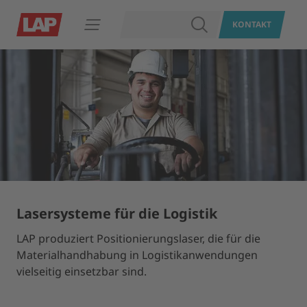
SUCHEN
KONTAKT
Navigation öffnen
Lasersysteme für die Logistik
LAP produziert Positionierungslaser, die für die
Materialhandhabung in Logistikanwendungen
vielseitig einsetzbar sind.