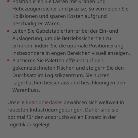
Positionieren Sie Lasten mit Kränen und
Hebezeugen sicher und präzise. So vermeiden Sie
Kollisionen und sparen Kosten aufgrund
beschädigter Waren.
Leiten Sie Gabelstaplerfahrer bei der Ein- und
Auslagerung, um die Betriebssicherheit zu
erhöhen, indem Sie die optimale Positionierung
insbesondere in engen Bereichen visuell anzeigen.
Platzieren Sie Paletten effizient auf den
gekennzeichneten Flächen und steigern Sie den
Durchsatz im Logistikzentrum. Sie nutzen
Lagerflächen besser aus und beschleunigen den
Warenfluss.
Unsere
Positionierlaser
bewähren sich weltweit in
rauesten Industrieumgebungen. Daher sind sie
optimal für den anspruchsvollen Einsatz in der
Logistik ausgelegt.