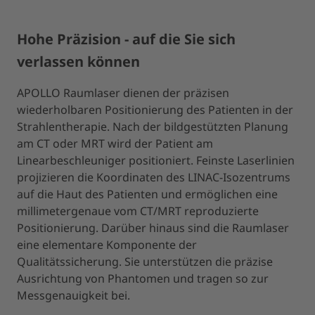
Hohe Präzision - auf die Sie sich
verlassen können
APOLLO Raumlaser dienen der präzisen
wiederholbaren Positionierung des Patienten in der
Strahlentherapie. Nach der bildgestützten Planung
am CT oder MRT wird der Patient am
Linearbeschleuniger positioniert. Feinste Laserlinien
projizieren die Koordinaten des LINAC-Isozentrums
auf die Haut des Patienten und ermöglichen eine
millimetergenaue vom CT/MRT reproduzierte
Positionierung. Darüber hinaus sind die Raumlaser
eine elementare Komponente der
Qualitätssicherung. Sie unterstützen die präzise
Ausrichtung von Phantomen und tragen so zur
Messgenauigkeit bei.