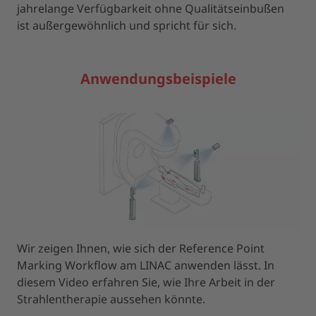
jahrelange Verfügbarkeit ohne Qualitätseinbußen
ist außergewöhnlich und spricht für sich.
Anwendungsbeispiele
Wir zeigen Ihnen, wie sich der Reference Point
Marking Workflow am LINAC anwenden lässt. In
diesem Video erfahren Sie, wie Ihre Arbeit in der
Strahlentherapie aussehen könnte.