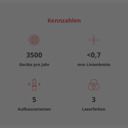
Kennzahlen
3500
<
0,7
Geräte pro Jahr
mm Linienbreite
5
3
Aufbauvarianten
Laserfarben