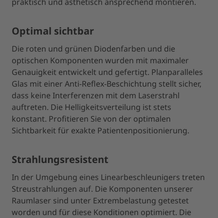
praktisch und ästhetisch ansprechend montieren.
Optimal sichtbar
Die roten und grünen Diodenfarben und die
optischen Komponenten wurden mit maximaler
Genauigkeit entwickelt und gefertigt. Planparalleles
Glas mit einer Anti-Reflex-Beschichtung stellt sicher,
dass keine Interferenzen mit dem Laserstrahl
auftreten. Die Helligkeitsverteilung ist stets
konstant. Profitieren Sie von der optimalen
Sichtbarkeit für exakte Patientenpositionierung.
Strahlungsresistent
In der Umgebung eines Linearbeschleunigers treten
Streustrahlungen auf. Die Komponenten unserer
Raumlaser sind unter Extrembelastung getestet
worden und für diese Konditionen optimiert. Die