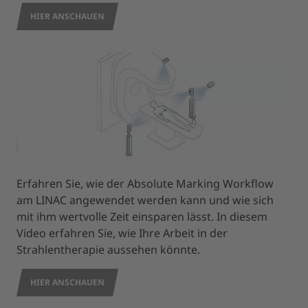
HIER ANSCHAUEN
Erfahren Sie, wie der Absolute Marking Workflow
am LINAC angewendet werden kann und wie sich
mit ihm wertvolle Zeit einsparen lässt. In diesem
Video erfahren Sie, wie Ihre Arbeit in der
Strahlentherapie aussehen könnte.
HIER ANSCHAUEN