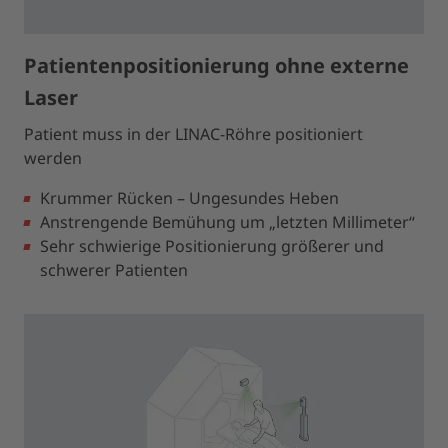
Patientenpositionierung ohne externe
Laser
Patient muss in der LINAC-Röhre positioniert
werden
Krummer Rücken – Ungesundes Heben
Anstrengende Bemühung um „letzten Millimeter“
Sehr schwierige Positionierung größerer und
schwerer Patienten