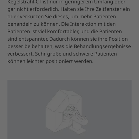
Kegelstrahl-CT ist nur in geringerem Umfang oder
gar nicht erforderlich. Halten sie Ihre Zeitfenster ein
oder verkürzen Sie dieses, um mehr Patienten
behandeln zu können. Die Interaktion mit den
Patienten ist viel komfortabler, und die Patienten
sind entspannter. Dadurch können sie ihre Position
besser beibehalten, was die Behandlungsergebnisse
verbessert. Sehr große und schwere Patienten
können leichter positioniert werden.