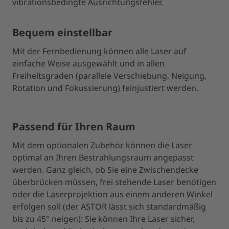
vibrationsbedingte Ausrichtungsfehler.
Bequem einstellbar
Mit der Fernbedienung können alle Laser auf
einfache Weise ausgewählt und in allen
Freiheitsgraden (parallele Verschiebung, Neigung,
Rotation und Fokussierung) feinjustiert werden.
Passend für Ihren Raum
Mit dem optionalen Zubehör können die Laser
optimal an Ihren Bestrahlungsraum angepasst
werden. Ganz gleich, ob Sie eine Zwischendecke
überbrücken müssen, frei stehende Laser benötigen
oder die Laserprojektion aus einem anderen Winkel
erfolgen soll (der ASTOR lässt sich standardmäßig
bis zu 45° neigen): Sie können Ihre Laser sicher,