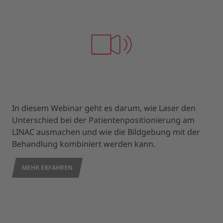
In diesem Webinar geht es darum, wie Laser den
Unterschied bei der Patientenpositionierung am
LINAC ausmachen und wie die Bildgebung mit der
Behandlung kombiniert werden kann.
MEHR ERFAHREN