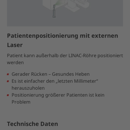
Patientenpositionierung mit externen
Laser
Patient kann außerhalb der LINAC-Röhre positioniert
werden
Gerader Rücken – Gesundes Heben
Es ist einfacher den „letzten Millimeter“
herauszuholen
Positionierung größerer Patienten ist kein
Problem
Technische Daten