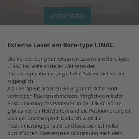
AKZEPTIEREN
powered by
Usercentrics Consent Management Platform
Externe Laser am Bore-type LINAC
Die Verwendung von externen Lasern am Bore-type
LINAC hat viele Vorteile: Während der
Patientenpositionierung ist der Patient viel besser
zugänglich.
Als Therapeut arbeiten Sie ergonomischer und
vermeiden Rückenschmerzen. Verglichen mit der
Positionierung des Patienten in der LINAC-Röhre
gibt es keinen Hebeleffekt und die Positionierung ist
weniger anstrengend. Dadurch wird die
Positionierung genauer und lässt sich schneller
durchführen. Eine erneute Bildgebung nach dem