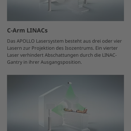
C-Arm LINACs
Das APOLLO Lasersystem besteht aus drei oder vier
Lasern zur Projektion des Isozentrums. Ein vierter
Laser verhindert Abschattungen durch die LINAC-
Gantry in ihrer Ausgangsposition.