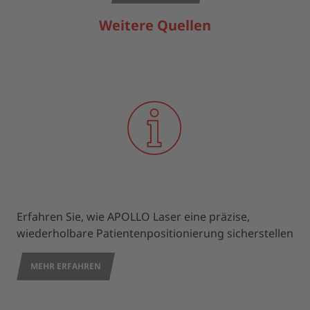
Weitere Quellen
Erfahren Sie, wie APOLLO Laser eine präzise,
wiederholbare Patientenpositionierung sicherstellen
MEHR ERFAHREN