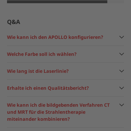
Q&A
Wie kann ich den APOLLO konfigurieren?
Welche Farbe soll ich wählen?
Wie lang ist die Laserlinie?
Erhalte ich einen Qualitätsbericht?
Wie kann ich die bildgebenden Verfahren CT
und MRT für die Strahlentherapie
miteinander kombinieren?