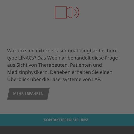
Warum sind externe Laser unabdingbar bei bore-
type LINACs? Das Webinar behandelt diese Frage
aus Sicht von Therapeuten, Patienten und
Medizinphysikern. Daneben erhalten Sie einen
Überblick über die Lasersysteme von LAP.
MEHR ERFAHREN
KONTAKTIEREN SIE UNS!