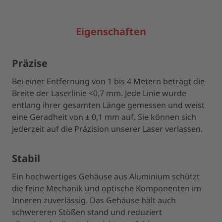
Eigenschaften
Präzise
Bei einer Entfernung von 1 bis 4 Metern beträgt die
Breite der Laserlinie <0,7 mm. Jede Linie wurde
entlang ihrer gesamten Länge gemessen und weist
eine Geradheit von ± 0,1 mm auf. Sie können sich
jederzeit auf die Präzision unserer Laser verlassen.
Stabil
Ein hochwertiges Gehäuse aus Aluminium schützt
die feine Mechanik und optische Komponenten im
Inneren zuverlässig. Das Gehäuse hält auch
schwereren Stößen stand und reduziert