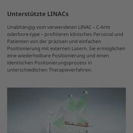
Unterstützte LINACs
Unabhängig vom verwendeten LINAC – C-Arm
oderbore-type – profitieren klinisches Personal und
Patienten von der präzisen und einfachen
Positionierung mit externen Lasern. Sie ermöglichen
eine wiederholbare Positionierung und einen
identischen Positonierungsprozess in
unterschiedlichen Therapieverfahren.