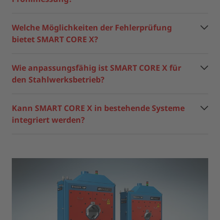
Welche Möglichkeiten der Fehlerprüfung
bietet SMART CORE X?
Wie anpassungsfähig ist SMART CORE X für
den Stahlwerksbetrieb?
Kann SMART CORE X in bestehende Systeme
integriert werden?