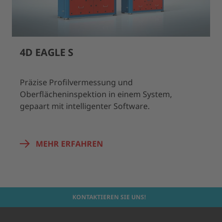
4D EAGLE S
Präzise Profilvermessung und
Oberflächeninspektion in einem System,
gepaart mit intelligenter Software.
MEHR ERFAHREN
KONTAKTIEREN SIE UNS!