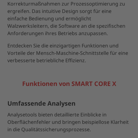
Korrekturmaßnahmen zur Prozessoptimierung zu
ergreifen. Das intuitive Design sorgt für eine
einfache Bedienung und ermöglicht
Walzwerksleitern, die Software an die spezifischen
Anforderungen ihres Betriebs anzupassen.
Entdecken Sie die einzigartigen Funktionen und
Vorteile der Mensch-Maschine-Schnittstelle für eine
verbesserte betriebliche Effizienz.
Funktionen von SMART CORE X
Umfassende Analysen
Analysetools bieten detaillierte Einblicke in
Oberflächenfehler und bringen beispiellose Klarheit
in die Qualitätssicherungsprozesse.