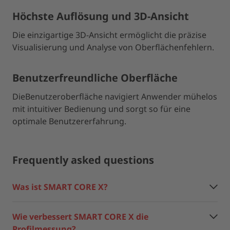
Höchste Auflösung und 3D-Ansicht
Die einzigartige 3D-Ansicht ermöglicht die präzise
Visualisierung und Analyse von Oberflächenfehlern.
Benutzerfreundliche Oberfläche
Die
Benutzeroberfläche navigiert Anwender mühelos
mit intuitiver Bedienung und sorgt so für eine
optimale Benutzererfahrung.
Frequently asked questions
Was ist SMART CORE X?
Wie verbessert SMART CORE X die
Profilmessung?