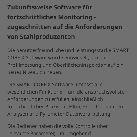
Zukunftsweise Software für
fortschrittliches Monitoring -
zugeschnitten auf die Anforderungen
von Stahlproduzenten
Die benutzerfreundliche und leistungsstarke SMART
CORE X-Software wurde entwickelt, um die
Profilmessung und Oberflächeninspektion auf ein
neues Niveau zu heben.
Die SMART CORE X-Software umfasst alle
wesentlichen Funktionen, um die anspruchsvollsten
Anforderungen zu erfüllen, einschließlich
fortschrittlicher Präzision, Filter, Exportfunktionen,
Analysen und Pyrometer-Datenverarbeitung.
Die Bediener haben die volle Kontrolle über
relevante Parameter, um umgehend