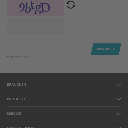
ABSENDEN
* Pflichtfelder
BRANCHEN
PRODUKTE
SERVICE