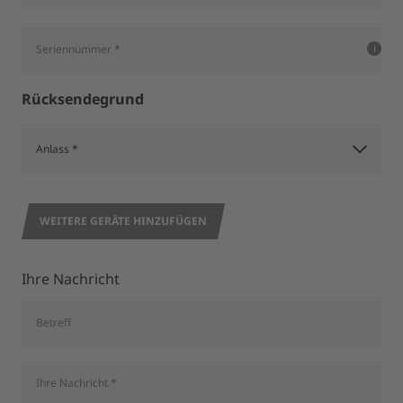
Rücksendegrund
WEITERE GERÄTE HINZUFÜGEN
Ihre Nachricht