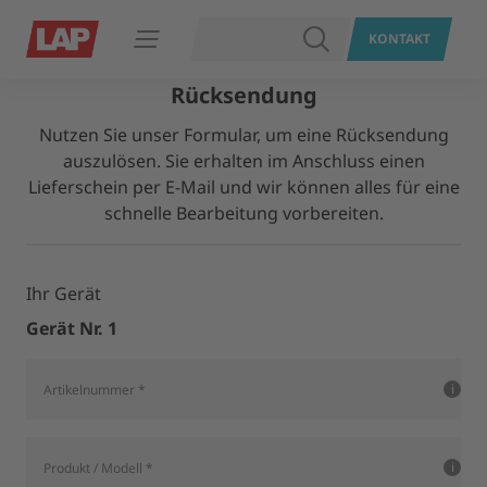
SUCHEN
KONTAKT
Navigation öffnen
Rücksendung
Nutzen Sie unser Formular, um eine Rücksendung
auszulösen. Sie erhalten im Anschluss einen
Lieferschein per E-Mail und wir können alles für eine
schnelle Bearbeitung vorbereiten.
Ihr Gerät
Gerät Nr. 1