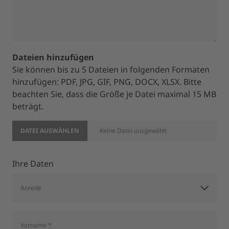
Dateien hinzufügen
Sie können bis zu 5 Dateien in folgenden Formaten
hinzufügen: PDF, JPG, GIF, PNG, DOCX, XLSX. Bitte
beachten Sie, dass die Größe je Datei maximal 15 MB
beträgt.
DATEI AUSWÄHLEN
Keine Datei ausgewählt
Ihre Daten