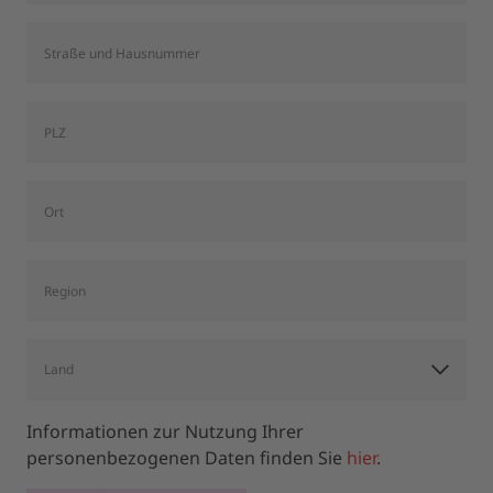
Informationen zur Nutzung Ihrer
personenbezogenen Daten finden Sie
hier
.