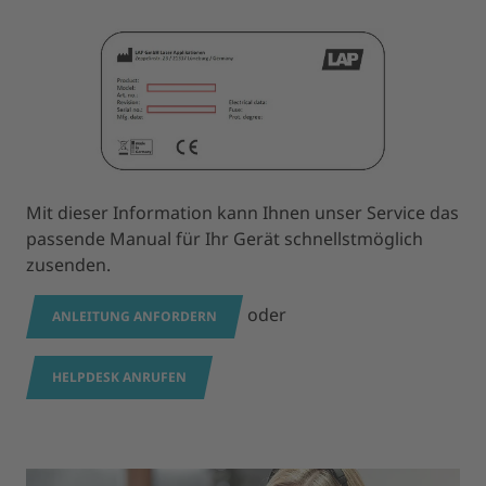
Mit dieser Information kann Ihnen unser Service das
passende Manual für Ihr Gerät schnellstmöglich
zusenden.
oder
ANLEITUNG ANFORDERN
HELPDESK ANRUFEN