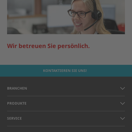
Wir betreuen Sie persönlich.
KONTAKTIEREN SIE UNS!
BRANCHEN
PRODUKTE
SERVICE