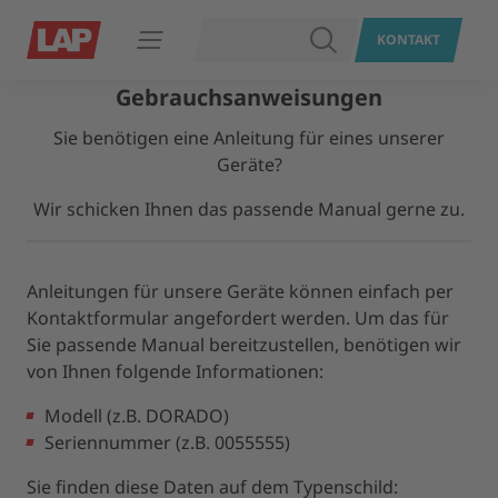
SUCHEN
KONTAKT
Navigation öffnen
Gebrauchsanweisungen
Sie benötigen eine Anleitung für eines unserer
Geräte?
Wir schicken Ihnen das passende Manual gerne zu.
Anleitungen für unsere Geräte können einfach per
Kontaktformular angefordert werden. Um das für
Sie passende Manual bereitzustellen, benötigen wir
von Ihnen folgende Informationen:
Modell (z.B. DORADO)
Seriennummer (z.B. 0055555)
Sie finden diese Daten auf dem Typenschild: